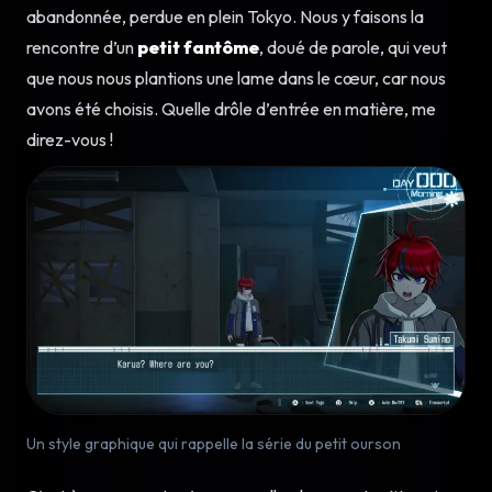
abandonnée, perdue en plein Tokyo. Nous y faisons la
rencontre d’un
petit fantôme
, doué de parole, qui veut
que nous nous plantions une lame dans le cœur, car nous
avons été choisis. Quelle drôle d’entrée en matière, me
direz-vous !
Un style graphique qui rappelle la série du petit ourson