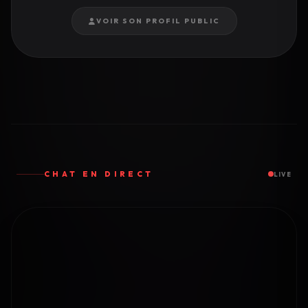
VOIR SON PROFIL PUBLIC
CHAT EN DIRECT
LIVE