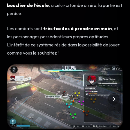
bouclier de l’école
, si celui-ci tombe à zéro, la partie est
perdue.
Les combats sont
très faciles à prendre en main
, et
les personnages possèdent leurs propres aptitudes.
L’intérêt de ce système réside dans la possibilité de jouer
comme vous le souhaitez !