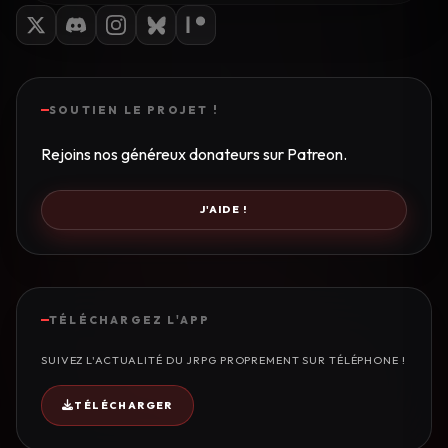
SOUTIEN LE PROJET !
Rejoins nos généreux donateurs sur Patreon.
J'AIDE !
TÉLÉCHARGEZ L'APP
SUIVEZ L'ACTUALITÉ DU JRPG PROPREMENT SUR TÉLÉPHONE !
TÉLÉCHARGER