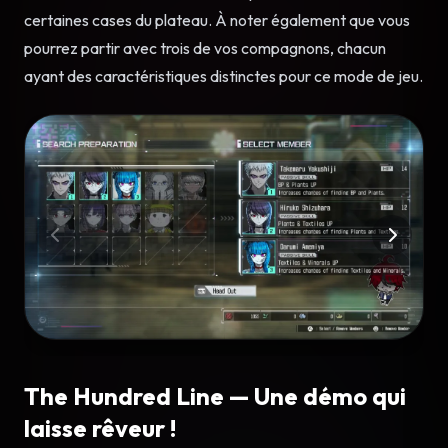
certaines cases du plateau. À noter également que vous
pourrez partir avec trois de vos compagnons, chacun
ayant des caractéristiques distinctes pour ce mode de jeu.
The Hundred Line — Une démo qui
laisse rêveur !