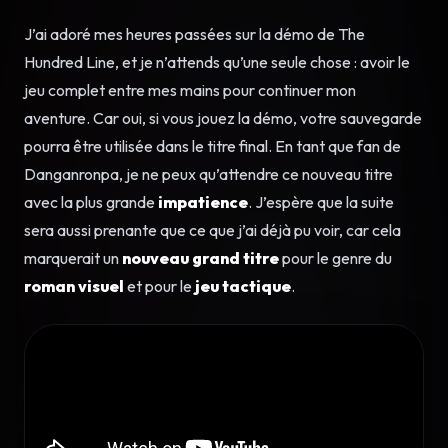
J’ai adoré mes heures passées sur la démo de The
Hundred Line, et je n’attends qu’une seule chose : avoir le
jeu complet entre mes mains pour continuer mon
aventure. Car oui, si vous jouez la démo, votre sauvegarde
pourra être utilisée dans le titre final. En tant que fan de
Danganronpa, je ne peux qu’attendre ce nouveau titre
avec la plus grande
impatience
. J’espère que la suite
sera aussi prenante que ce que j’ai déjà pu voir, car cela
marquerait un
nouveau grand titre
pour le genre du
roman visuel
et pour le
jeu tactique
.