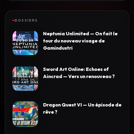
DOSSIERS
Neptunia Unlimited — On fait le
tour du nouveau visage de
Gamindustri
Sword Art Online: Echoes of
Aincrad — Vers un renouveau ?
Dragon Quest VI — Un épisode de
rêve ?