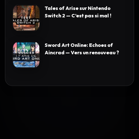
Tales of Arise sur Nintendo
Switch 2 — C’est pas si mal !
Sword Art Online: Echoes of
Aincrad — Vers un renouveau ?