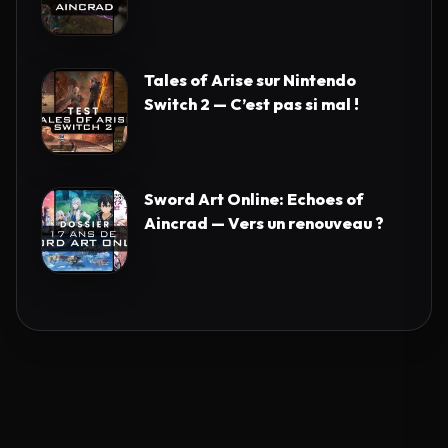
Tales of Arise sur Nintendo
Switch 2 — C’est pas si mal !
Sword Art Online: Echoes of
Aincrad — Vers un renouveau ?