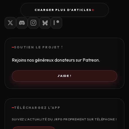
CHARGER PLUS D'ARTICLES
SOUTIEN LE PROJET !
Rejoins nos généreux donateurs sur Patreon.
J'AIDE !
TÉLÉCHARGEZ L'APP
SUIVEZ L'ACTUALITÉ DU JRPG PROPREMENT SUR TÉLÉPHONE !