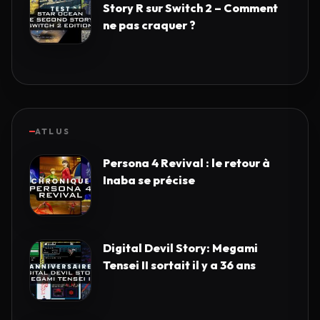
Story R sur Switch 2 – Comment
ne pas craquer ?
ATLUS
Persona 4 Revival : le retour à
Inaba se précise
Digital Devil Story: Megami
Tensei II sortait il y a 36 ans