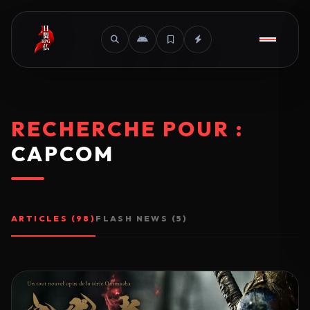
RECHERCHE POUR :
CAPCOM
ARTICLES (98)
FLASH NEWS (5)