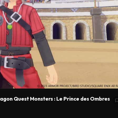
Dragon Quest Monsters : Le Prince des Ombres