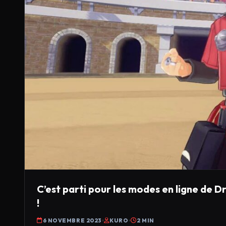
C’est parti pour les modes en ligne de 
!
6 NOVEMBRE 2023
KURO
2 MIN