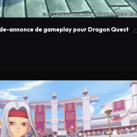
ande-annonce de gameplay pour Dragon Quest