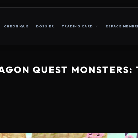
CHRONIQUE
DOSSIER
TRADING CARD
ESPACE MEMBR
AGON QUEST MONSTERS: 