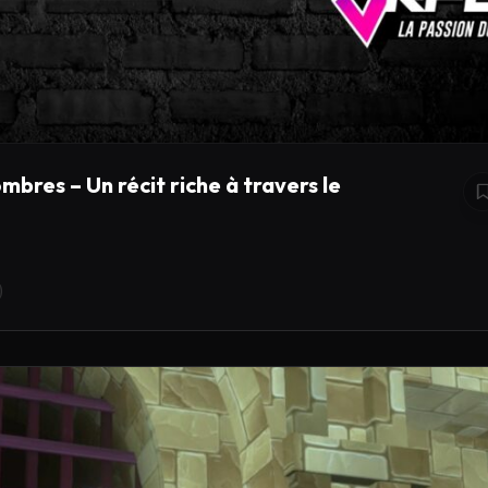
bres – Un récit riche à travers le