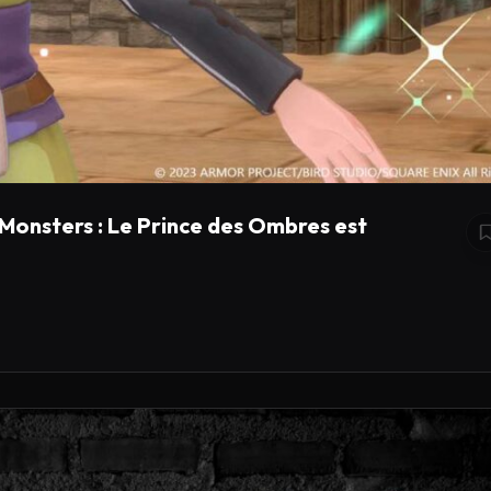
onsters : Le Prince des Ombres est