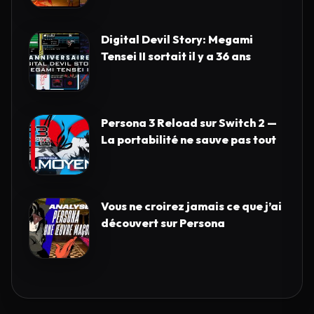
Digital Devil Story: Megami
Tensei II sortait il y a 36 ans
Persona 3 Reload sur Switch 2 —
La portabilité ne sauve pas tout
Vous ne croirez jamais ce que j’ai
découvert sur Persona