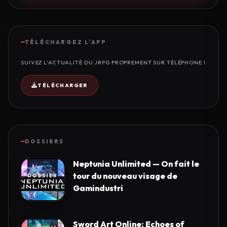
TÉLÉCHARGEZ L'APP
SUIVEZ L'ACTUALITÉ DU JRPG PROPREMENT SUR TÉLÉPHONE !
TÉLÉCHARGER
DOSSIERS
Neptunia Unlimited — On fait le
tour du nouveau visage de
Gamindustri
Sword Art Online: Echoes of