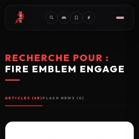
RECHERCHE POUR :
FIRE EMBLEM ENGAGE
ARTICLES (48)
FLASH NEWS (0)