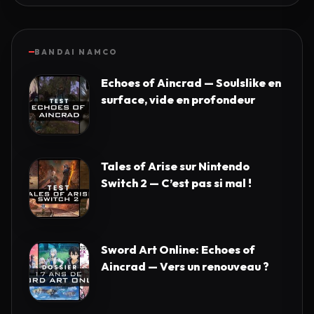
BANDAI NAMCO
Echoes of Aincrad — Soulslike en
surface, vide en profondeur
Tales of Arise sur Nintendo
Switch 2 — C’est pas si mal !
Sword Art Online: Echoes of
Aincrad — Vers un renouveau ?