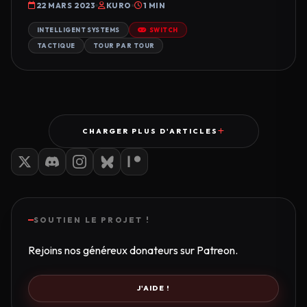
22 MARS 2023
KURO
1 MIN
INTELLIGENT SYSTEMS
SWITCH
TACTIQUE
TOUR PAR TOUR
CHARGER PLUS D'ARTICLES
SOUTIEN LE PROJET !
Rejoins nos généreux donateurs sur Patreon.
J'AIDE !