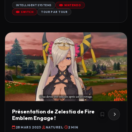
INTELLIGENT SYSTEMS
NINTENDO
SWITCH
TOUR PAR TOUR
Présentation de Zelestia de Fire
Emblem Engage !
28 MARS 2023
NATUREL
2 MIN