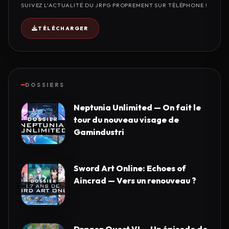
SUIVEZ L'ACTUALITÉ DU JRPG PROPREMENT SUR TÉLÉPHONE !
TÉLÉCHARGER
DOSSIERS
Neptunia Unlimited — On fait le
tour du nouveau visage de
Gamindustri
Sword Art Online: Echoes of
Aincrad — Vers un renouveau ?