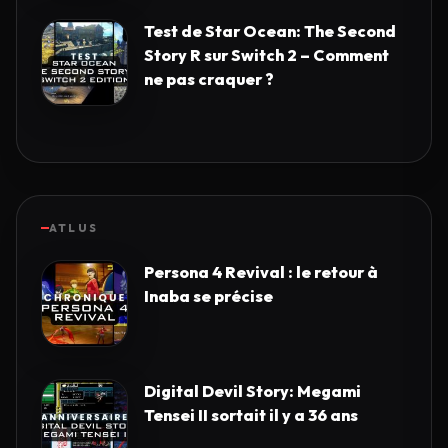
Test de Star Ocean: The Second
Story R sur Switch 2 – Comment
ne pas craquer ?
ATLUS
Persona 4 Revival : le retour à
Inaba se précise
Digital Devil Story: Megami
Tensei II sortait il y a 36 ans