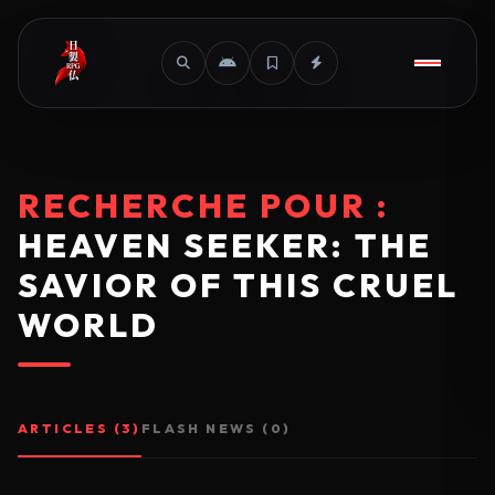
RECHERCHE POUR :
HEAVEN SEEKER: THE
SAVIOR OF THIS CRUEL
WORLD
ARTICLES (3)
FLASH NEWS (0)