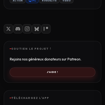
ACTION
PC
ROGUELITE
VIDEO
SOUTIEN LE PROJET !
Rejoins nos généreux donateurs sur Patreon.
J'AIDE !
TÉLÉCHARGEZ L'APP