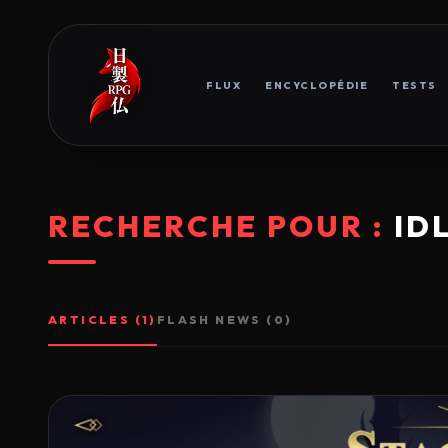
FLUX
ENCYCLOPÉDIE
TESTS
RECHERCHE POUR :
ID
ARTICLES (1)
FLASH NEWS (0)