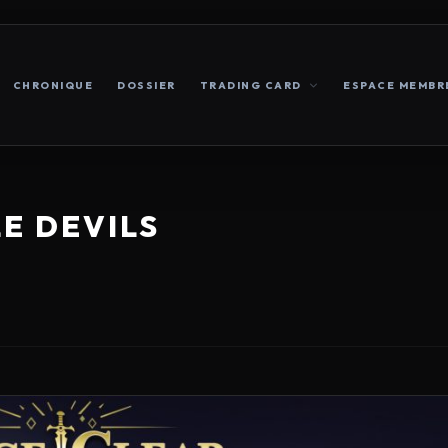
CHRONIQUE
DOSSIER
TRADING CARD
ESPACE MEMBR
LE DEVILS