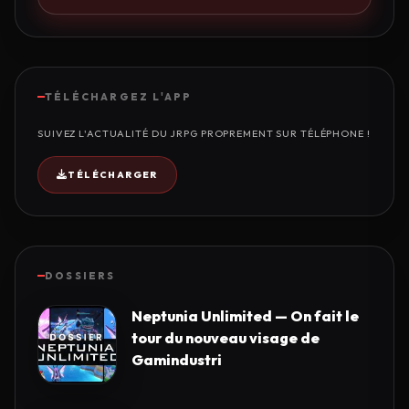
TÉLÉCHARGEZ L'APP
SUIVEZ L'ACTUALITÉ DU JRPG PROPREMENT SUR TÉLÉPHONE !
TÉLÉCHARGER
DOSSIERS
Neptunia Unlimited — On fait le
tour du nouveau visage de
Gamindustri