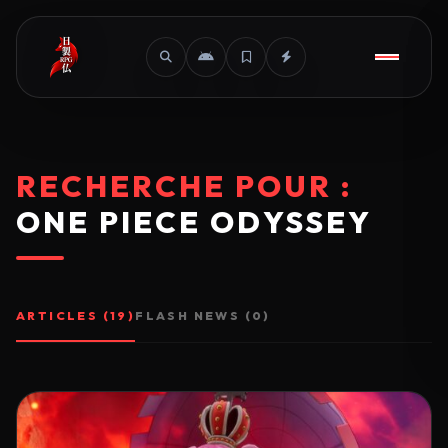
RECHERCHE POUR :
ONE PIECE ODYSSEY
ARTICLES (19)
FLASH NEWS (0)