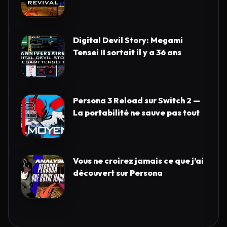
Digital Devil Story: Megami
Tensei II sortait il y a 36 ans
Persona 3 Reload sur Switch 2 —
La portabilité ne sauve pas tout
Vous ne croirez jamais ce que j’ai
découvert sur Persona