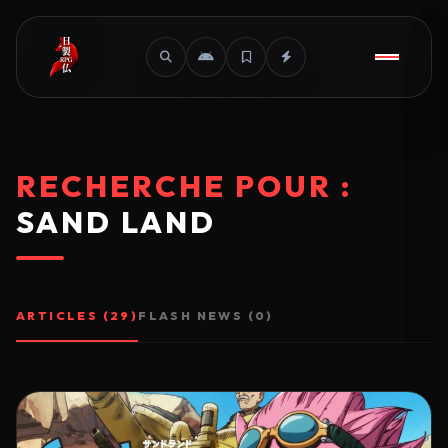
RECHERCHE POUR :
SAND LAND
ARTICLES (29)
FLASH NEWS (0)