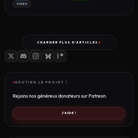
VIDEO
CHARGER PLUS D'ARTICLES
SOUTIEN LE PROJET !
Rejoins nos généreux donateurs sur Patreon.
J'AIDE !