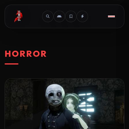
HORROR