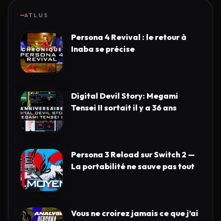
ATLUS
Persona 4 Revival : le retour à
Inaba se précise
Digital Devil Story: Megami
Tensei II sortait il y a 36 ans
Persona 3 Reload sur Switch 2 —
La portabilité ne sauve pas tout
Vous ne croirez jamais ce que j’ai