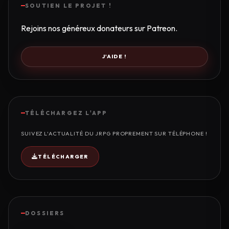
SOUTIEN LE PROJET !
Rejoins nos généreux donateurs sur Patreon.
J'AIDE !
TÉLÉCHARGEZ L'APP
SUIVEZ L'ACTUALITÉ DU JRPG PROPREMENT SUR TÉLÉPHONE !
TÉLÉCHARGER
DOSSIERS