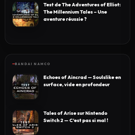
Test de The Adventures of Elliot:
The Millennium Tales – Une
aventure réussie ?
BANDAI NAMCO
Echoes of Aincrad — Soulslike en
surface, vide en profondeur
Tales of Arise sur Nintendo
Switch 2 — C’est pas si mal !