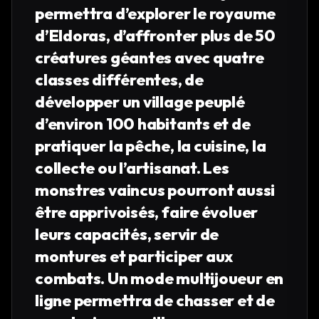
permettra d’explorer le royaume
d’Eldoras, d’affronter plus de 50
créatures géantes avec quatre
classes différentes, de
développer un village peuplé
d’environ 100 habitants et de
pratiquer la pêche, la cuisine, la
collecte ou l’artisanat. Les
monstres vaincus pourront aussi
être apprivoisés, faire évoluer
leurs capacités, servir de
montures et participer aux
combats. Un mode multijoueur en
ligne permettra de chasser et de