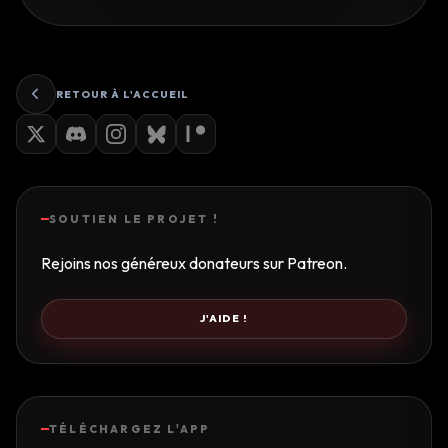
RETOUR À L'ACCUEIL
SOUTIEN LE PROJET !
Rejoins nos généreux donateurs sur Patreon.
J'AIDE !
TÉLÉCHARGEZ L'APP