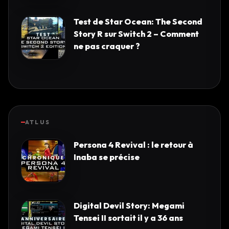
Test de Star Ocean: The Second
Story R sur Switch 2 – Comment
ne pas craquer ?
ATLUS
Persona 4 Revival : le retour à
Inaba se précise
Digital Devil Story: Megami
Tensei II sortait il y a 36 ans