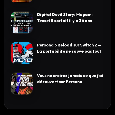
Digital Devil Story: Megami
Tensei II sortait il y a 36 ans
Persona 3 Reload sur Switch 2 —
La portabilité ne sauve pas tout
Vous ne croirez jamais ce que j’ai
découvert sur Persona