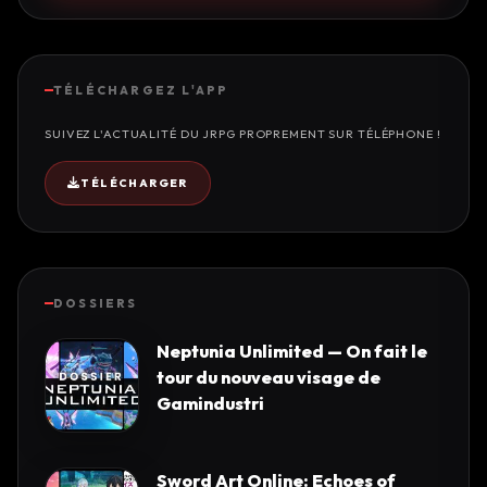
TÉLÉCHARGEZ L'APP
SUIVEZ L'ACTUALITÉ DU JRPG PROPREMENT SUR TÉLÉPHONE !
TÉLÉCHARGER
DOSSIERS
Neptunia Unlimited — On fait le
tour du nouveau visage de
Gamindustri
Sword Art Online: Echoes of