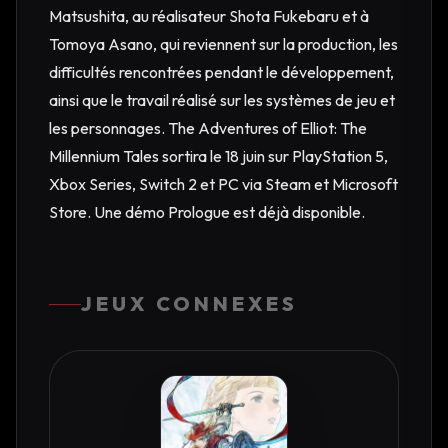
Matsushita, au réalisateur Shota Fukebaru et à
Tomoya Asano, qui reviennent sur la production, les
difficultés rencontrées pendant le développement,
ainsi que le travail réalisé sur les systèmes de jeu et
les personnages. The Adventures of Elliot: The
Millennium Tales sortira le 18 juin sur PlayStation 5,
Xbox Series, Switch 2 et PC via Steam et Microsoft
Store. Une démo Prologue est déjà disponible.
JEUX CONNEXES