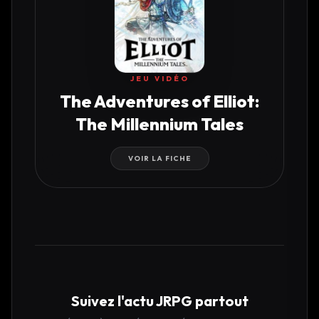
JEU VIDÉO
The Adventures of Elliot:
The Millennium Tales
VOIR LA FICHE
Suivez l'actu JRPG partout