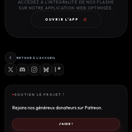
ACCÉDEZ À L'INTÉGRALITÉ DE NOS FLASHS
SUR NOTRE APPLICATION WEB OPTIMISÉE.
OUVRIR L'APP
RETOUR À L'ACCUEIL
SOUTIEN LE PROJET !
Rejoins nos généreux donateurs sur Patreon.
J'AIDE !