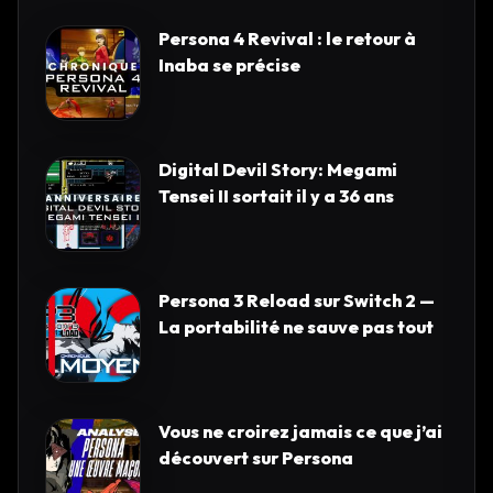
Persona 4 Revival : le retour à
Inaba se précise
Digital Devil Story: Megami
Tensei II sortait il y a 36 ans
Persona 3 Reload sur Switch 2 —
La portabilité ne sauve pas tout
Vous ne croirez jamais ce que j’ai
découvert sur Persona