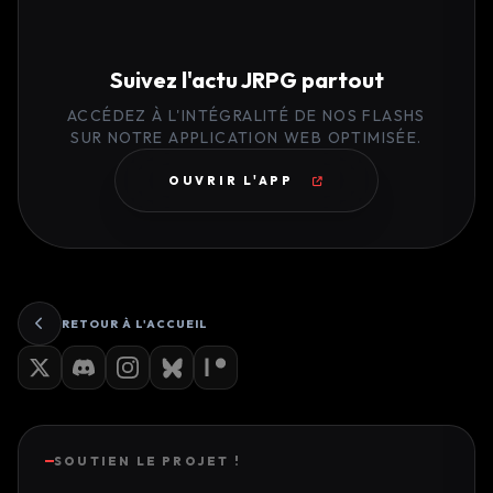
Suivez l'actu JRPG partout
ACCÉDEZ À L'INTÉGRALITÉ DE NOS FLASHS
SUR NOTRE APPLICATION WEB OPTIMISÉE.
OUVRIR L'APP
RETOUR À L'ACCUEIL
SOUTIEN LE PROJET !