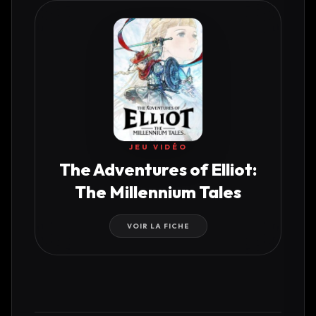
JEU VIDÉO
The Adventures of Elliot:
The Millennium Tales
VOIR LA FICHE