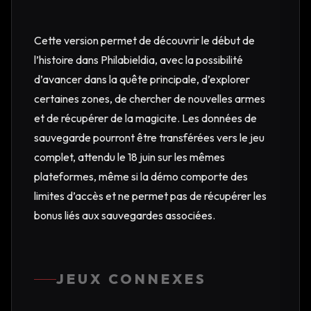
Cette version permet de découvrir le début de
l’histoire dans Philabieldia, avec la possibilité
d’avancer dans la quête principale, d’explorer
certaines zones, de chercher de nouvelles armes
et de récupérer de la magicite. Les données de
sauvegarde pourront être transférées vers le jeu
complet, attendu le 18 juin sur les mêmes
plateformes, même si la démo comporte des
limites d’accès et ne permet pas de récupérer les
bonus liés aux sauvegardes associées.
JEUX CONNEXES