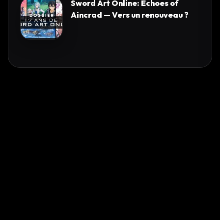
Sword Art Online: Echoes of
Aincrad — Vers un renouveau ?