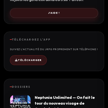
J'AIDE !
TÉLÉCHARGEZ L'APP
SUIVEZ L'ACTUALITÉ DU JRPG PROPREMENT SUR TÉLÉPHONE !
TÉLÉCHARGER
DOSSIERS
Neptunia Unlimited — On fait le
tour du nouveau visage de