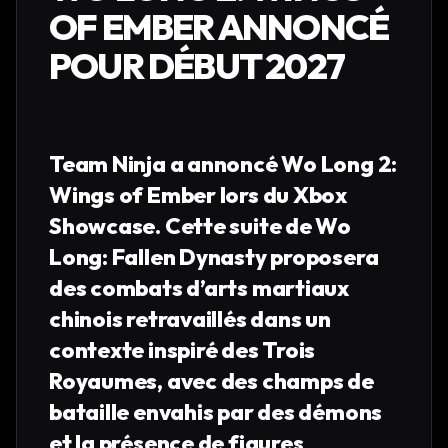
OF EMBER ANNONCÉ
POUR DÉBUT 2027
Team Ninja a annoncé Wo Long 2:
Wings of Ember lors du Xbox
Showcase. Cette suite de Wo
Long: Fallen Dynasty proposera
des combats d’arts martiaux
chinois retravaillés dans un
contexte inspiré des Trois
Royaumes, avec des champs de
bataille envahis par des démons
et la présence de figures