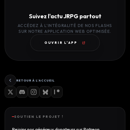
Suivez l'actu JRPG partout
ACCÉDEZ À L'INTÉGRALITÉ DE NOS FLASHS
SUR NOTRE APPLICATION WEB OPTIMISÉE.
OUVRIR L'APP
RETOUR À L'ACCUEIL
SOUTIEN LE PROJET !
Rejoins nos généreux donateurs sur Patreon.