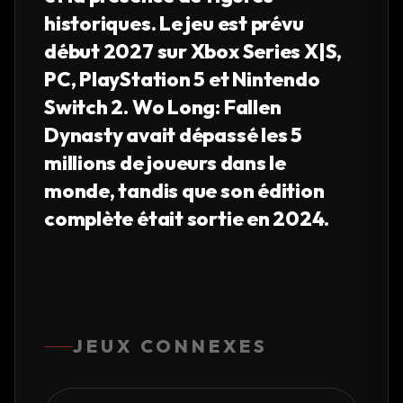
historiques. Le jeu est prévu
début 2027 sur Xbox Series X|S,
PC, PlayStation 5 et Nintendo
Switch 2. Wo Long: Fallen
Dynasty avait dépassé les 5
millions de joueurs dans le
monde, tandis que son édition
complète était sortie en 2024.
JEUX CONNEXES