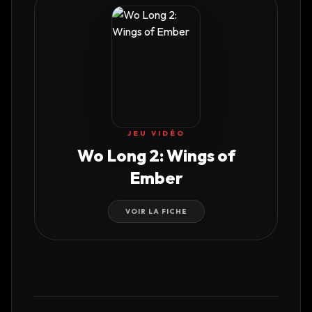
JEU VIDÉO
Wo Long 2: Wings of
Ember
VOIR LA FICHE