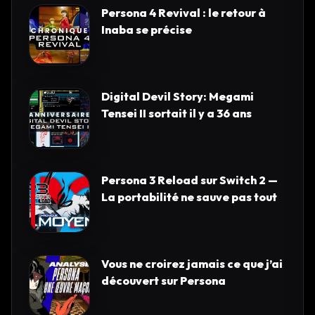
Persona 4 Revival : le retour à
Inaba se précise
Digital Devil Story: Megami
Tensei II sortait il y a 36 ans
Persona 3 Reload sur Switch 2 —
La portabilité ne sauve pas tout
Vous ne croirez jamais ce que j’ai
découvert sur Persona