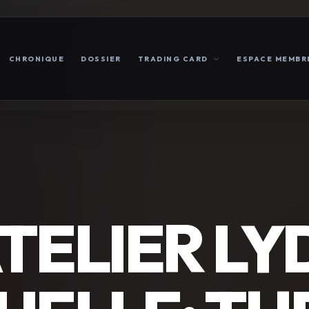
CHRONIQUE
DOSSIER
TRADING CARD
ESPACE MEMBR
TELIER LYD