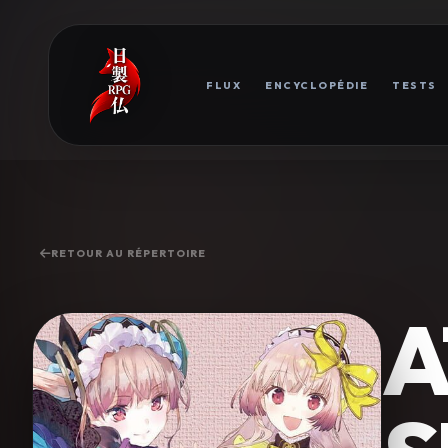
FLUX
ENCYCLOPÉDIE
TESTS
RETOUR AU RÉPERTOIRE
A