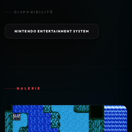
DISPONIBILITÉ
NINTENDO ENTERTAINMENT SYSTEM
GALERIE