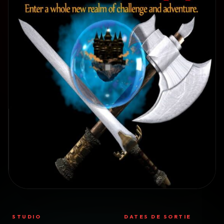
STUDIO
DATES DE SORTIE