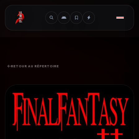
RETOUR AU RÉPERTOIRE