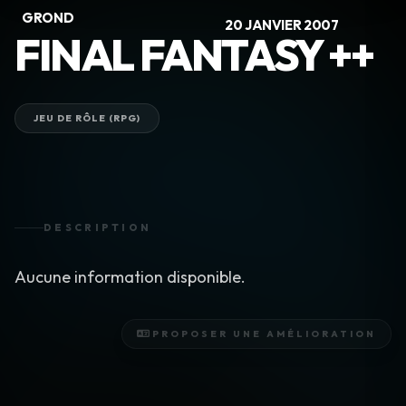
GROND
20 JANVIER 2007
FINAL FANTASY ++
JEU DE RÔLE (RPG)
DESCRIPTION
Aucune information disponible.
PROPOSER UNE AMÉLIORATION