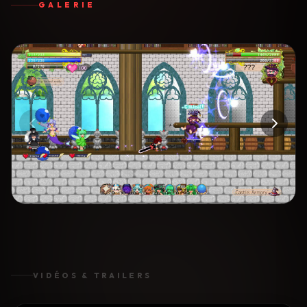
GALERIE
VIDÉOS & TRAILERS