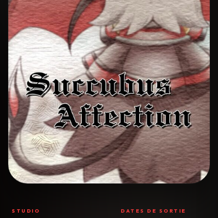
STUDIO
DATES DE SORTIE