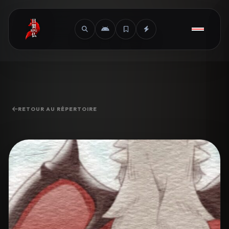
RETOUR AU RÉPERTOIRE