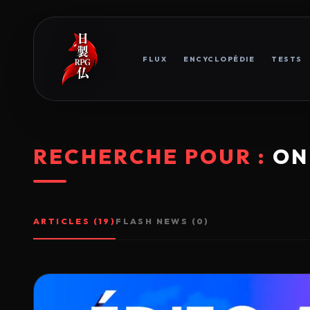
FLUX
ENCYCLOPÉDIE
TESTS
RECHERCHE POUR :
ON
ARTICLES (19)
FLASH NEWS (0)