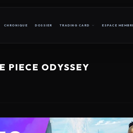
CHRONIQUE
DOSSIER
TRADING CARD
ESPACE MEMBR
E PIECE ODYSSEY