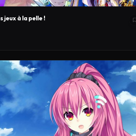
jeux à la pelle !