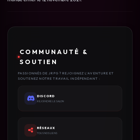
COMMUNAUTÉ &
SOUTIEN
PASSIONNÉS DE JRPG ? REJOIGNEZ L'AVENTURE ET
SOUTENEZ NOTRE TRAVAIL INDÉPENDANT :
DISCORD
REJOINDRE LE SALON
RÉSEAUX
TOUS NOS LIENS