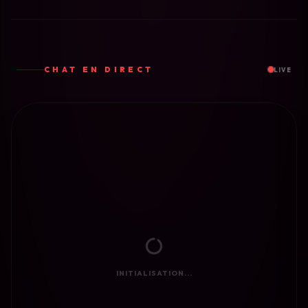
CHAT EN DIRECT
LIVE
INITIALISATION...