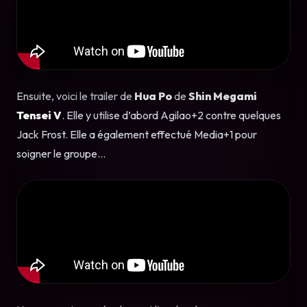
Ensuite, voici le trailer de
Hua Po
de
Shin Megami
Tensei V
. Elle y utilise d’abord Agilao+2 contre quelques
Jack Frost. Elle a également effectué Media+1 pour
soigner le groupe…