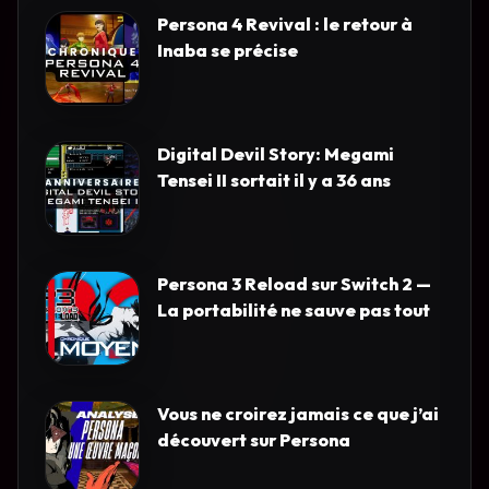
Persona 4 Revival : le retour à
Inaba se précise
Digital Devil Story: Megami
Tensei II sortait il y a 36 ans
Persona 3 Reload sur Switch 2 —
La portabilité ne sauve pas tout
Vous ne croirez jamais ce que j’ai
découvert sur Persona