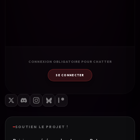
CONNEXION OBLIGATOIRE POUR CHATTER
SE CONNECTER
SOUTIEN LE PROJET !