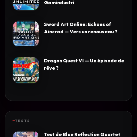
Gamindustri
Sword Art Online: Echoes of
Aincrad — Vers un renouveau ?
Dragon Quest VI — Un épisode de
rêve ?
TESTS
Test de Blue Reflection Quartet