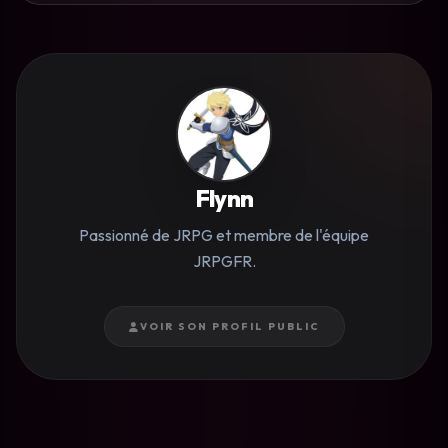
Flynn
Passionné de JRPG et membre de l'équipe
JRPGFR.
VOIR SON PROFIL PUBLIC