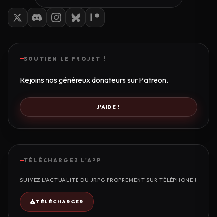
SOUTIEN LE PROJET !
Rejoins nos généreux donateurs sur Patreon.
J'AIDE !
TÉLÉCHARGEZ L'APP
SUIVEZ L'ACTUALITÉ DU JRPG PROPREMENT SUR TÉLÉPHONE !
TÉLÉCHARGER