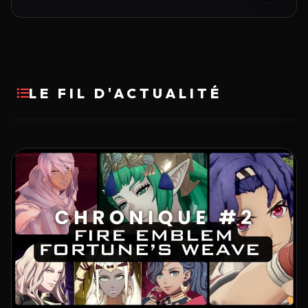
LE FIL D'ACTUALITÉ