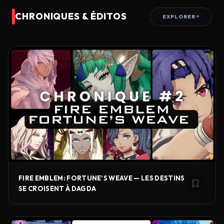
CHRONIQUES & ÉDITOS
EXPLORER
FIRE EMBLEM: FORTUNE’S WEAVE — LES DESTINS
SE CROISENT À DAGDA