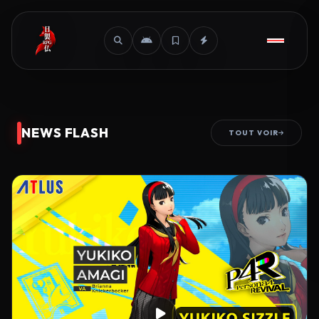
NEWS FLASH
TOUT VOIR