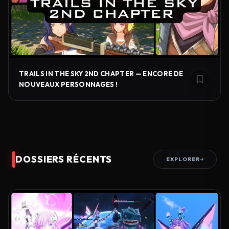
TRAILS IN THE SKY 2ND CHAPTER — ENCORE DE
NOUVEAUX PERSONNAGES !
DOSSIERS RÉCENTS
EXPLORER