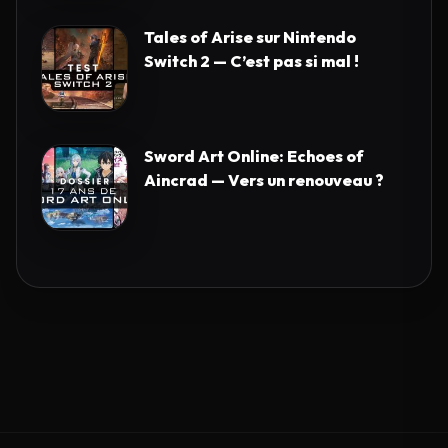
Tales of Arise sur Nintendo
Switch 2 — C’est pas si mal !
Sword Art Online: Echoes of
Aincrad — Vers un renouveau ?