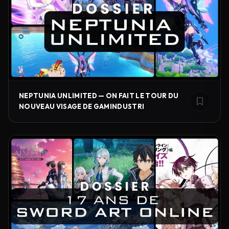
NEPTUNIA UNLIMITED — ON FAIT LE TOUR DU
NOUVEAU VISAGE DE GAMINDUSTRI