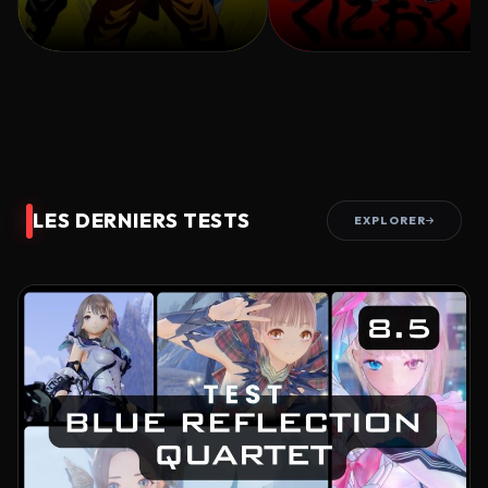
LES DERNIERS TESTS
EXPLORER