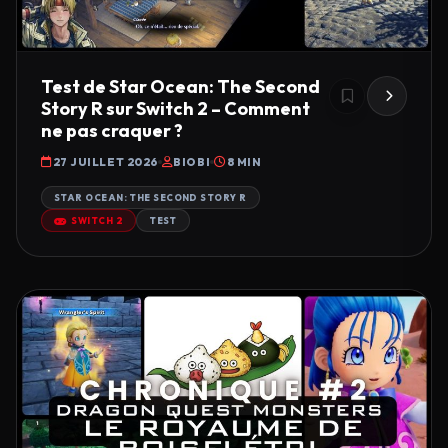
Test de Star Ocean: The Second
Story R sur Switch 2 – Comment
ne pas craquer ?
27 JUILLET 2026
BIOBI
8 MIN
STAR OCEAN: THE SECOND STORY R
SWITCH 2
TEST