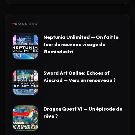
DOSSIERS
Neptunia Unlimited — On fait le
tour du nouveau visage de
Gamindustri
Sword Art Online: Echoes of
Aincrad — Vers un renouveau ?
Dragon Quest VI — Un épisode de
rêve ?