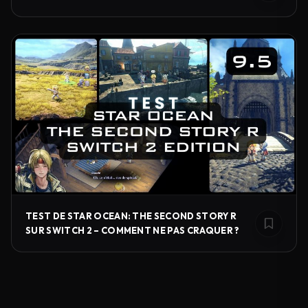
TEST DE STAR OCEAN: THE SECOND STORY R
SUR SWITCH 2 – COMMENT NE PAS CRAQUER ?