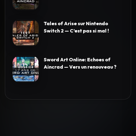
Tales of Arise sur Nintendo
Switch 2 — C’est pas si mal !
Sword Art Online: Echoes of
Aincrad — Vers un renouveau ?