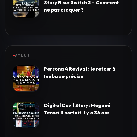
Story R sur Switch 2 – Comment
ne pas craquer ?
ATLUS
Persona 4 Revival : le retour à
Inaba se précise
Digital Devil Story: Megami
Tensei II sortait il y a 36 ans