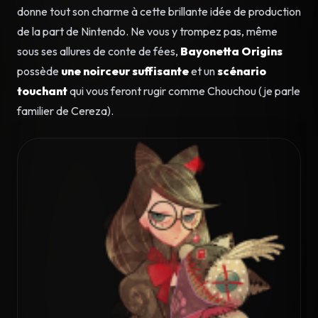
donne tout son charme à cette brillante idée de production
de la part de Nintendo. Ne vous y trompez pas, même
sous ses allures de conte de fées,
Bayonetta Origins
possède
une noirceur suffisante
et un
scénario
touchant
qui vous feront rugir comme Chouchou (je parle
familier de Cereza).