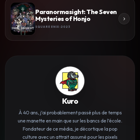
Paranormasight: The Seven
Mysteries of Honjo
SQUARE ENIX
2023
Kuro
À 40 ans, j’ai probablement passé plus de temps
une manette en main que sur les bancs de l’école.
Fondateur de ce média, je décortique la pop
culture avec un attrait assumé pour les pixels