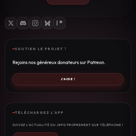
SOUTIEN LE PROJET !
Rejoins nos généreux donateurs sur Patreon.
J'AIDE !
TÉLÉCHARGEZ L'APP
SUIVEZ L'ACTUALITÉ DU JRPG PROPREMENT SUR TÉLÉPHONE !