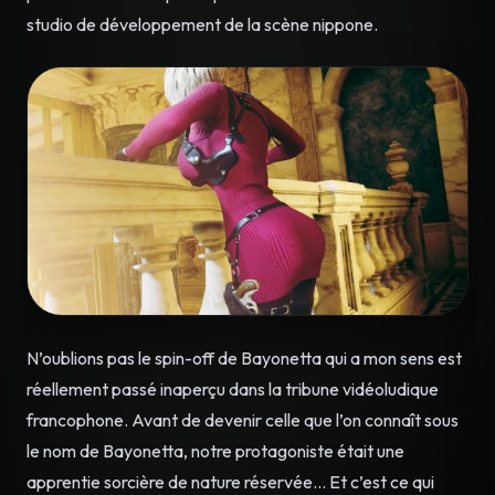
studio de développement de la scène nippone.
N’oublions pas le spin-off de Bayonetta qui a mon sens est
réellement passé inaperçu dans la tribune vidéoludique
francophone. Avant de devenir celle que l’on connaît sous
le nom de Bayonetta, notre protagoniste était une
apprentie sorcière de nature réservée… Et c’est ce qui