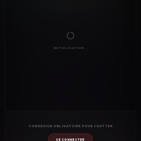
INITIALISATION...
CONNEXION OBLIGATOIRE POUR CHATTER
SE CONNECTER