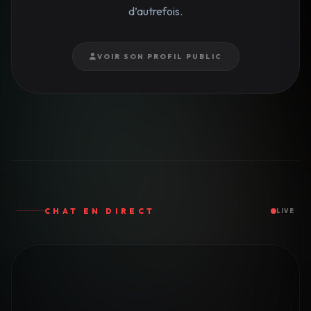
d’autrefois.
VOIR SON PROFIL PUBLIC
CHAT EN DIRECT
LIVE