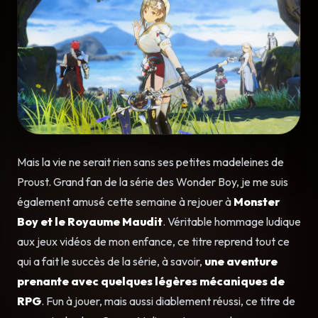
Mais la vie ne serait rien sans ses petites madeleines de
Proust. Grand fan de la série des Wonder Boy, je me suis
également amusé cette semaine à rejouer à
Monster
Boy et le Royaume Maudit
. Véritable hommage ludique
aux jeux vidéos de mon enfance, ce titre reprend tout ce
qui a fait le succès de la série, à savoir,
une aventure
prenante avec quelques légères mécaniques de
RPG
. Fun à jouer, mais aussi diablement réussi, ce titre de