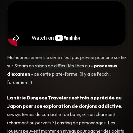
Malheureusement, la série n’est pas prévue pour une sortie
sur Steam en raison de difficultés liées au «
processus
d’examen
» de cette plate-forme. (Il y a de l’ecchi,
forcément !)
La série Dungeon Travelers est très appréciée au
Japon pour son exploration de donjons addictive
,
ses systèmes de combat et de butin, et son charmant
(charmant ou pervers ?) casting de personnages. Les
joueurs peuvent monter en niveau pour gagner des points