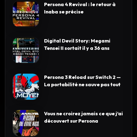
Persona 4 Revival : le retour à
Inaba se précise
Digital Devil Story: Megami
Tensei II sortait il y a 36 ans
Persona 3 Reload sur Switch 2 —
La portabilité ne sauve pas tout
Vous ne croirez jamais ce que j’ai
découvert sur Persona