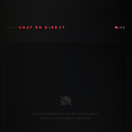
CHAT EN DIRECT
LIVE
AUCUN MESSAGE POUR LE MOMENT.
SOIS LE PREMIER À RÉAGIR !