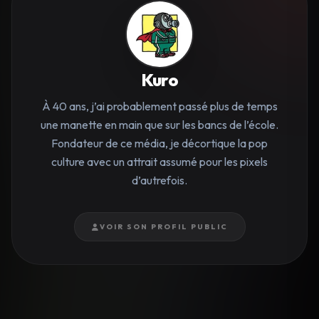
Kuro
À 40 ans, j’ai probablement passé plus de temps
une manette en main que sur les bancs de l’école.
Fondateur de ce média, je décortique la pop
culture avec un attrait assumé pour les pixels
d’autrefois.
VOIR SON PROFIL PUBLIC