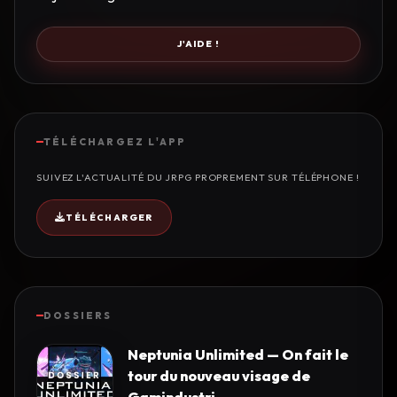
J'AIDE !
TÉLÉCHARGEZ L'APP
SUIVEZ L'ACTUALITÉ DU JRPG PROPREMENT SUR TÉLÉPHONE !
TÉLÉCHARGER
DOSSIERS
Neptunia Unlimited — On fait le
tour du nouveau visage de