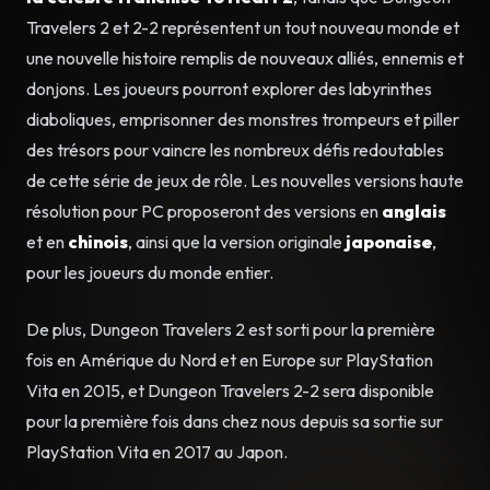
Travelers 2 et 2-2 représentent un tout nouveau monde et
une nouvelle histoire remplis de nouveaux alliés, ennemis et
donjons. Les joueurs pourront explorer des labyrinthes
diaboliques, emprisonner des monstres trompeurs et piller
des trésors pour vaincre les nombreux défis redoutables
de cette série de jeux de rôle. Les nouvelles versions haute
résolution pour PC proposeront des versions en
anglais
et en
chinois
, ainsi que la version originale
japonaise
,
pour les joueurs du monde entier.
De plus, Dungeon Travelers 2 est sorti pour la première
fois en Amérique du Nord et en Europe sur PlayStation
Vita en 2015, et Dungeon Travelers 2-2 sera disponible
pour la première fois dans chez nous depuis sa sortie sur
PlayStation Vita en 2017 au Japon.