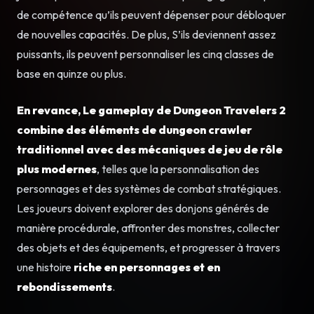
de compétence qu’ils peuvent dépenser pour débloquer
de nouvelles capacités. De plus, S’ils deviennent assez
puissants, ils peuvent personnaliser les cinq classes de
base en quinze ou plus.
En revance, Le gameplay de Dungeon Travelers 2
combine des éléments de dungeon crawler
traditionnel avec des mécaniques de jeu de rôle
plus modernes
, telles que la personnalisation des
personnages et des systèmes de combat stratégiques.
Les joueurs doivent explorer des donjons générés de
manière procédurale, affronter des monstres, collecter
des objets et des équipements, et progresser à travers
une histoire
riche en personnages et en
rebondissements
.