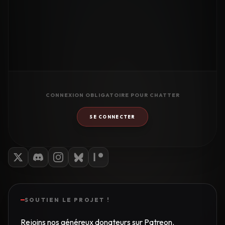
CONNEXION OBLIGATOIRE POUR CHATTER
SE CONNECTER
SOUTIEN LE PROJET !
Rejoins nos généreux donateurs sur Patreon.