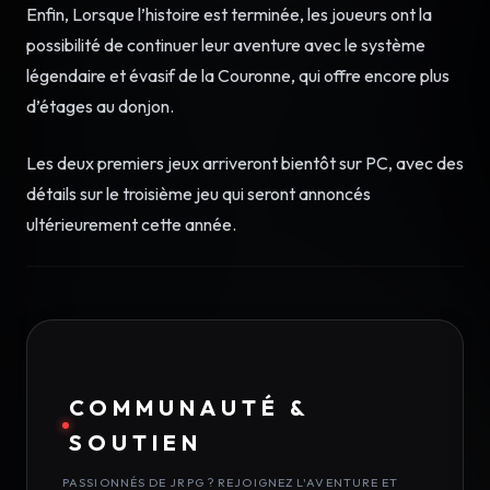
Enfin, Lorsque l’histoire est terminée, les joueurs ont la
possibilité de continuer leur aventure avec le système
légendaire et évasif de la Couronne, qui offre encore plus
d’étages au donjon.
Les deux premiers jeux arriveront bientôt sur PC, avec des
détails sur le troisième jeu qui seront annoncés
ultérieurement cette année.
COMMUNAUTÉ &
SOUTIEN
PASSIONNÉS DE JRPG ? REJOIGNEZ L'AVENTURE ET