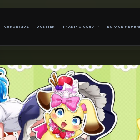
CHRONIQUE
DOSSIER
TRADING CARD
ESPACE MEMBR