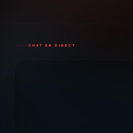
CHAT EN DIRECT