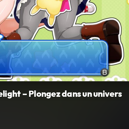
light – Plongez dans un univers