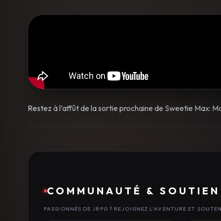
Restez à l’affût de la sortie prochaine de Sweetie Max: Ma
COMMUNAUTÉ & SOUTIEN
PASSIONNÉS DE JRPG ? REJOIGNEZ L'AVENTURE ET SOUTE