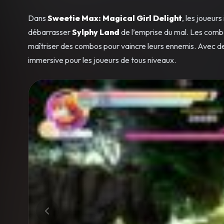
Dans
Sweetie Max: Magical Girl Delight
, les joueur
débarrasser
Sylphy Land
de l’emprise du mal. Les comba
maîtriser des combos pour vaincre leurs ennemis. Avec de
immersive pour les joueurs de tous niveaux.