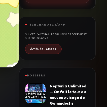
TÉLÉCHARGEZ L'APP
SUIVEZ L'ACTUALITÉ DU JRPG PROPREMENT
SUR TÉLÉPHONE !
TÉLÉCHARGER
DOSSIERS
Neptunia Unlimited
— On fait le tour du
nouveau visage de
Gamindustri