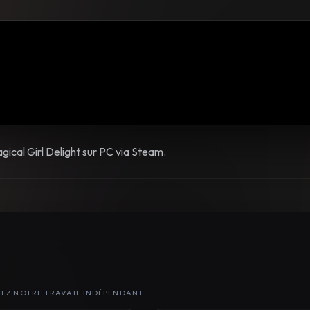
gical Girl Delight sur PC via Steam.
NEZ NOTRE TRAVAIL INDÉPENDANT :