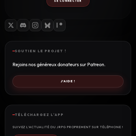
SE CONNECTER
SOUTIEN LE PROJET !
Rejoins nos généreux donateurs sur Patreon.
J'AIDE !
TÉLÉCHARGEZ L'APP
SUIVEZ L'ACTUALITÉ DU JRPG PROPREMENT SUR TÉLÉPHONE !