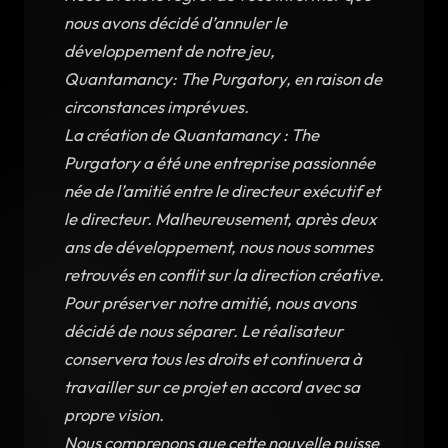
nous avons décidé d’annuler le
développement de notre jeu,
Quantamancy: The Purgatory, en raison de
circonstances imprévues.
La création de Quantamancy : The
Purgatory a été une entreprise passionnée
née de l’amitié entre le directeur exécutif et
le directeur. Malheureusement, après deux
ans de développement, nous nous sommes
retrouvés en conflit sur la direction créative.
Pour préserver notre amitié, nous avons
décidé de nous séparer. Le réalisateur
conservera tous les droits et continuera à
travailler sur ce projet en accord avec sa
propre vision.
Nous comprenons que cette nouvelle puisse