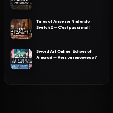
Tales of Arise sur Nintendo
Switch 2 — C’est pas si mal !
Sword Art Online: Echoes of
Aincrad — Vers un renouveau ?