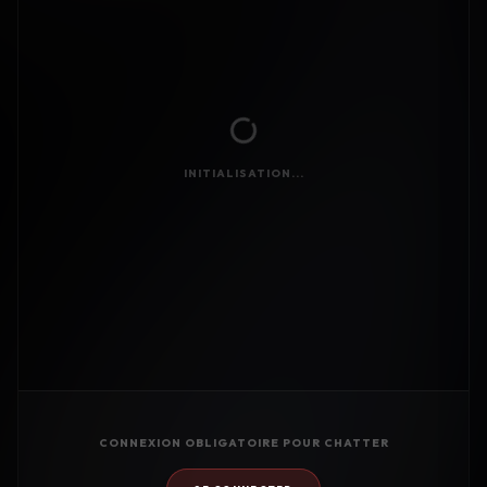
INITIALISATION...
CONNEXION OBLIGATOIRE POUR CHATTER