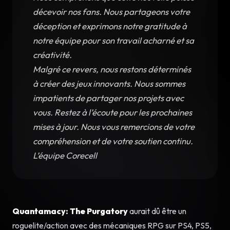
décevoir nos fans. Nous partageons votre
déception et exprimons notre gratitude à
notre équipe pour son travail acharné et sa
créativité.
Malgré ce revers, nous restons déterminés
à créer des jeux innovants. Nous sommes
impatients de partager nos projets avec
vous. Restez à l’écoute pour les prochaines
mises à jour. Nous vous remercions de votre
compréhension et de votre soutien continu.
L’équipe Corecell
Quantamacy: The Purgatory
aurait dû être un
roguelite/action avec des mécaniques RPG sur PS4, PS5,