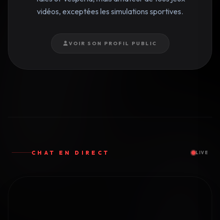
vidéos, exceptées les simulations sportives.
VOIR SON PROFIL PUBLIC
CHAT EN DIRECT
LIVE