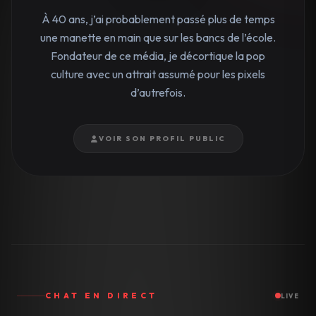
À 40 ans, j’ai probablement passé plus de temps
une manette en main que sur les bancs de l’école.
Fondateur de ce média, je décortique la pop
culture avec un attrait assumé pour les pixels
d’autrefois.
VOIR SON PROFIL PUBLIC
CHAT EN DIRECT
LIVE