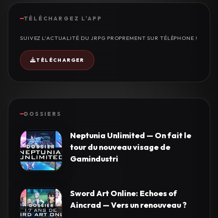
TÉLÉCHARGEZ L'APP
SUIVEZ L'ACTUALITÉ DU JRPG PROPREMENT SUR TÉLÉPHONE !
TÉLÉCHARGER
DOSSIERS
Neptunia Unlimited — On fait le
tour du nouveau visage de
Gamindustri
Sword Art Online: Echoes of
Aincrad — Vers un renouveau ?