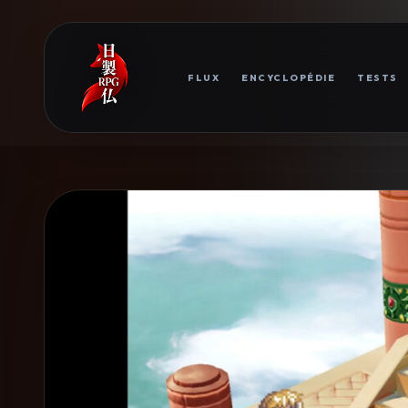
FLUX
ENCYCLOPÉDIE
TESTS