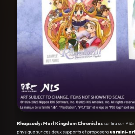
Rhapsody: Marl Kingdom Chronicles
sortira sur PS5
physique sur ces deux supports et proposera
un mini-ar