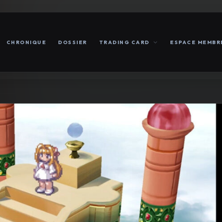
CHRONIQUE
DOSSIER
TRADING CARD
ESPACE MEMBR