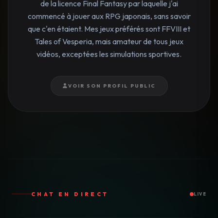
de la licence Final Fantasy par laquelle j'ai
commencé à jouer aux RPG japonais, sans savoir
que c'en étaient. Mes jeux préférés sont FFVIII et
Tales of Vesperia, mais amateur de tous jeux
vidéos, exceptées les simulations sportives.
VOIR SON PROFIL PUBLIC
CHAT EN DIRECT
LIVE