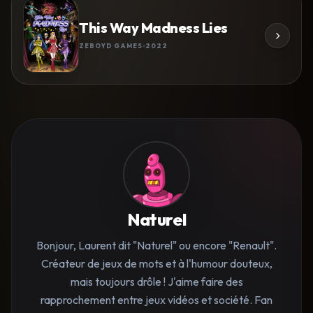
This Way Madness Lies
ZEBOYD GAMES
2022
Naturel
Bonjour, Laurent dit "Naturel" ou encore "Renault".
Créateur de jeux de mots et à l'humour douteux,
mais toujours drôle ! J'aime faire des
rapprochement entre jeux vidéos et société. Fan