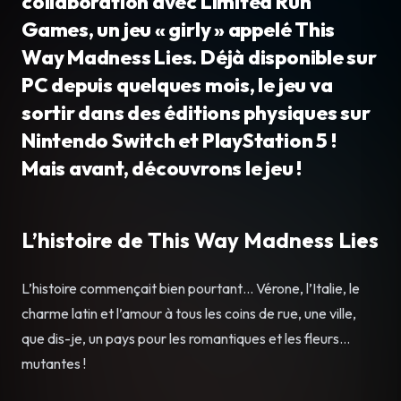
collaboration avec Limited Run
Games, un jeu « girly » appelé This
Way Madness Lies. Déjà disponible sur
PC depuis quelques mois, le jeu va
sortir dans des éditions physiques sur
Nintendo Switch et PlayStation 5 !
Mais avant, découvrons le jeu !
L’histoire de This Way Madness Lies
L’histoire commençait bien pourtant… Vérone, l’Italie, le
charme latin et l’amour à tous les coins de rue, une ville,
que dis-je, un pays pour les romantiques et les fleurs…
mutantes !