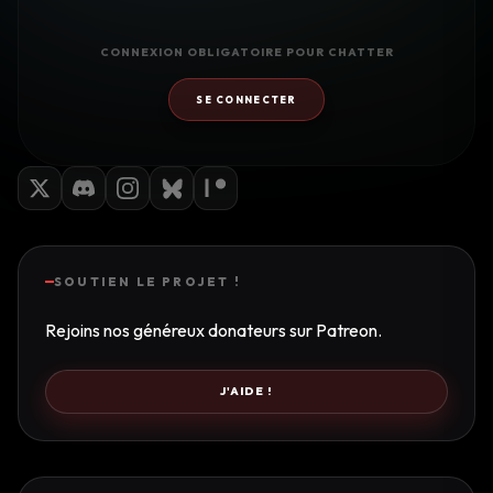
CONNEXION OBLIGATOIRE POUR CHATTER
SE CONNECTER
SOUTIEN LE PROJET !
Rejoins nos généreux donateurs sur Patreon.
J'AIDE !