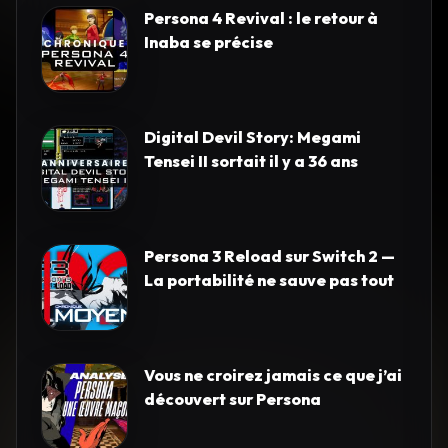
Persona 4 Revival : le retour à
Inaba se précise
Digital Devil Story: Megami
Tensei II sortait il y a 36 ans
Persona 3 Reload sur Switch 2 —
La portabilité ne sauve pas tout
Vous ne croirez jamais ce que j’ai
découvert sur Persona