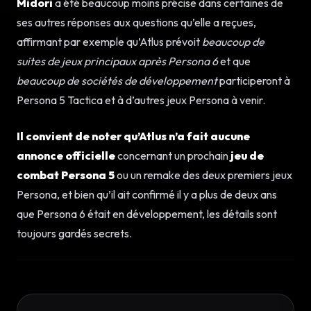
Midori
a été beaucoup moins précise dans certaines de
ses autres réponses aux questions qu’elle a reçues,
affirmant par exemple qu’Atlus prévoit
beaucoup de
suites de jeux principaux après Persona 6
et que
beaucoup de sociétés de développement
participeront à
Persona 5 Tactica et à d’autres jeux Persona à venir.
Il convient de noter qu’Atlus n’a fait aucune
annonce officielle
concernant un prochain
jeu de
combat Persona 5
ou un remake des deux premiers jeux
Persona, et bien qu’il ait confirmé il y a plus de deux ans
que Persona 6 était en développement, les détails sont
toujours gardés secrets.