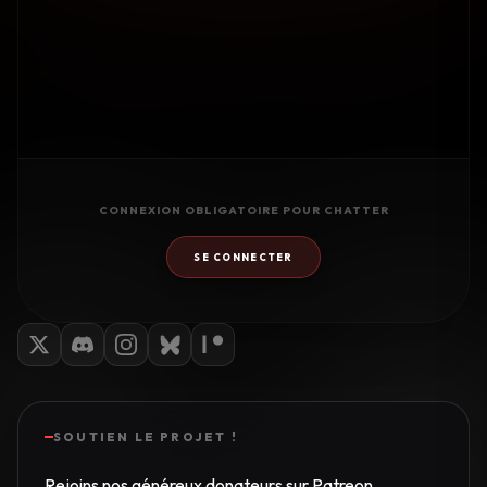
CONNEXION OBLIGATOIRE POUR CHATTER
SE CONNECTER
SOUTIEN LE PROJET !
Rejoins nos généreux donateurs sur Patreon.