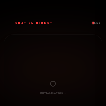
CHAT EN DIRECT
LIVE
INITIALISATION...