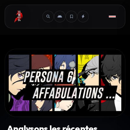
Analysons les récentes