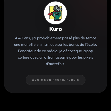
Kuro
À 40 ans, j’ai probablement passé plus de temps
une manette en main que sur les bancs de l’école.
Fondateur de ce média, je décortique la pop
culture avec un attrait assumé pour les pixels
d’autrefois.
VOIR SON PROFIL PUBLIC