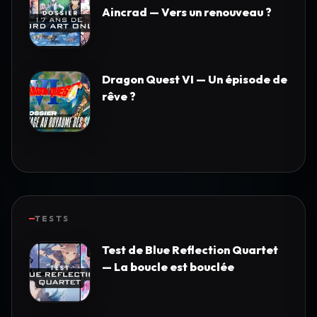
Aincrad — Vers un renouveau ?
Dragon Quest VI — Un épisode de
rêve ?
TESTS
Test de Blue Reflection Quartet
— La boucle est bouclée