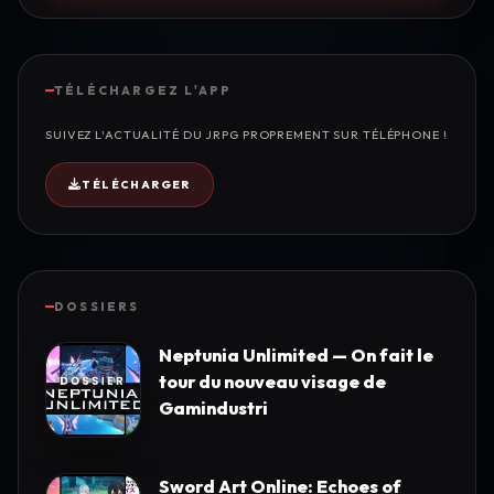
TÉLÉCHARGEZ L'APP
SUIVEZ L'ACTUALITÉ DU JRPG PROPREMENT SUR TÉLÉPHONE !
TÉLÉCHARGER
DOSSIERS
Neptunia Unlimited — On fait le
tour du nouveau visage de
Gamindustri
Sword Art Online: Echoes of