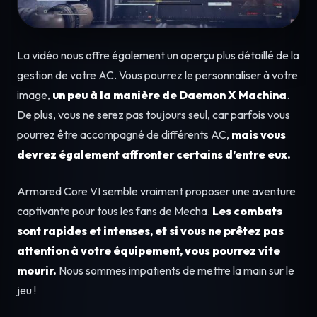
La vidéo nous offre également un aperçu plus détaillé de la
gestion de votre AC. Vous pourrez le personnaliser à votre
image,
un peu à la manière de Daemon X Machina
.
De plus, vous ne serez pas toujours seul, car parfois vous
pourrez être accompagné de différents AC,
mais vous
devrez également affronter certains d’entre eux.
Armored Core VI semble vraiment proposer une aventure
captivante pour tous les fans de Mecha.
Les combats
sont rapides et intenses, et si vous ne prêtez pas
attention à votre équipement, vous pourrez vite
mourir.
Nous sommes impatients de mettre la main sur le
jeu !