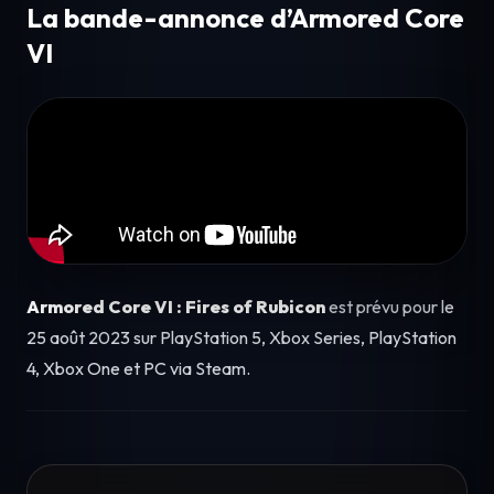
La bande-annonce d’Armored Core
VI
Armored Core VI : Fires of Rubicon
est prévu pour le
25 août 2023 sur PlayStation 5, Xbox Series, PlayStation
4, Xbox One et PC via Steam.