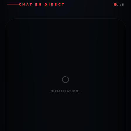
CHAT EN DIRECT
LIVE
INITIALISATION...