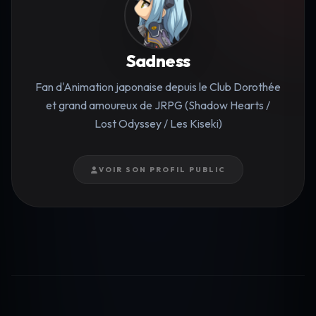
Sadness
Fan d'Animation japonaise depuis le Club Dorothée
et grand amoureux de JRPG (Shadow Hearts /
Lost Odyssey / Les Kiseki)
VOIR SON PROFIL PUBLIC