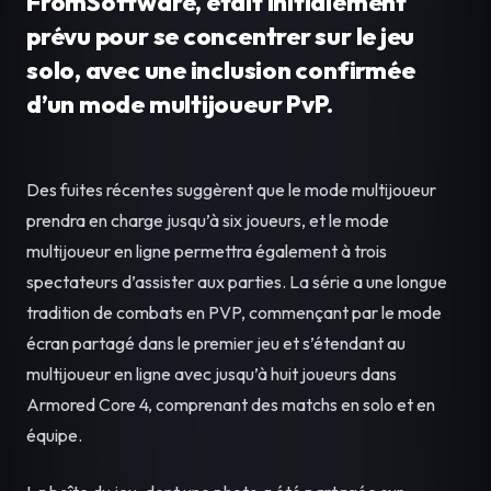
FromSoftware, était initialement
prévu pour se concentrer sur le jeu
solo, avec une inclusion confirmée
d’un mode multijoueur PvP.
Des fuites récentes suggèrent que le mode multijoueur
prendra en charge jusqu’à six joueurs, et le mode
multijoueur en ligne permettra également à trois
spectateurs d’assister aux parties. La série a une longue
tradition de combats en PVP, commençant par le mode
écran partagé dans le premier jeu et s’étendant au
multijoueur en ligne avec jusqu’à huit joueurs dans
Armored Core 4, comprenant des matchs en solo et en
équipe.