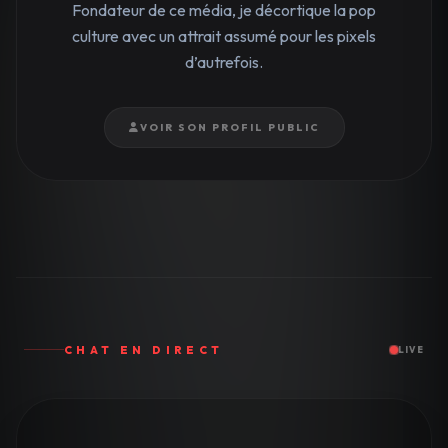
Fondateur de ce média, je décortique la pop
culture avec un attrait assumé pour les pixels
d’autrefois.
VOIR SON PROFIL PUBLIC
CHAT EN DIRECT
LIVE