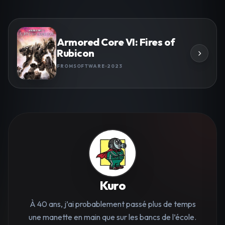
Armored Core VI: Fires of
Rubicon
FROMSOFTWARE
2023
Kuro
À 40 ans, j’ai probablement passé plus de temps
une manette en main que sur les bancs de l’école.