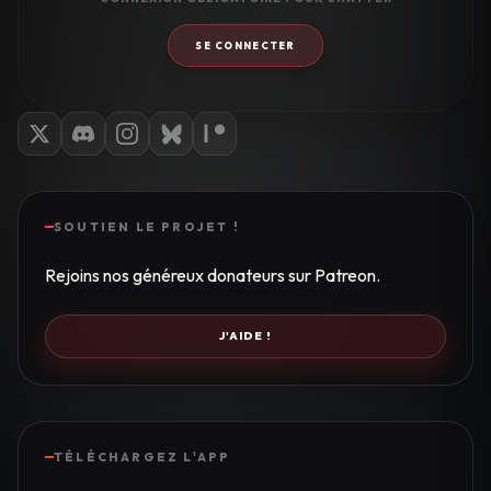
SE CONNECTER
SOUTIEN LE PROJET !
Rejoins nos généreux donateurs sur Patreon.
J'AIDE !
TÉLÉCHARGEZ L'APP