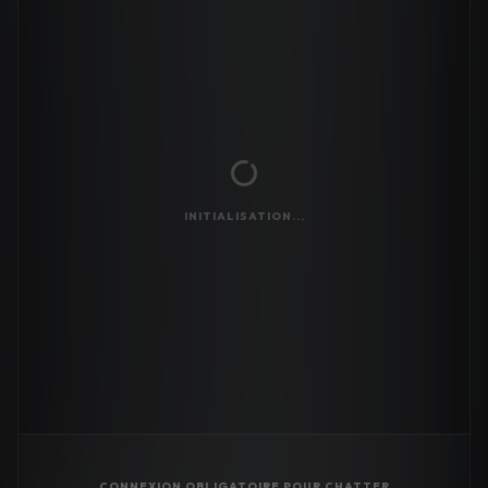
INITIALISATION...
CONNEXION OBLIGATOIRE POUR CHATTER