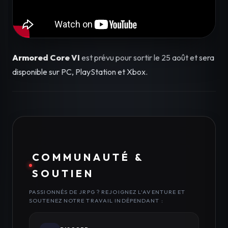
Armored Core VI
est prévu pour sortir le 25 août et sera
disponible sur PC, PlayStation et Xbox.
COMMUNAUTÉ &
SOUTIEN
PASSIONNÉS DE JRPG ? REJOIGNEZ L'AVENTURE ET
SOUTENEZ NOTRE TRAVAIL INDÉPENDANT :