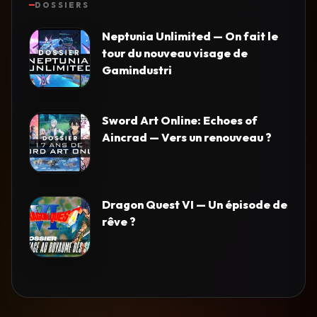
DOSSIERS
Neptunia Unlimited — On fait le
tour du nouveau visage de
Gamindustri
Sword Art Online: Echoes of
Aincrad — Vers un renouveau ?
Dragon Quest VI — Un épisode de
rêve ?