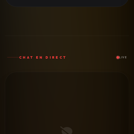
CHAT EN DIRECT
LIVE