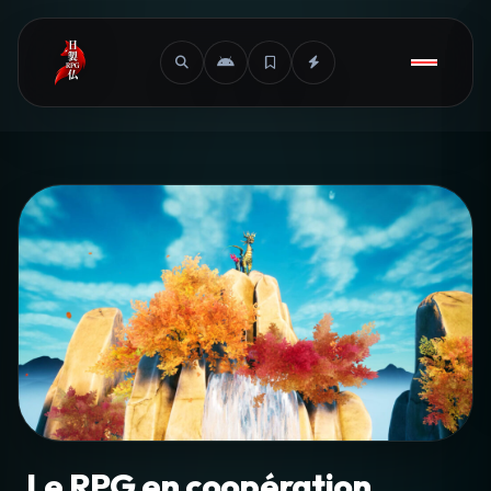
Le RPG en coopération