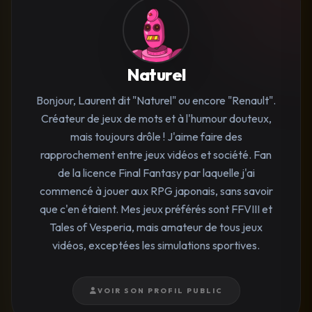
Naturel
Bonjour, Laurent dit "Naturel" ou encore "Renault".
Créateur de jeux de mots et à l'humour douteux,
mais toujours drôle ! J'aime faire des
rapprochement entre jeux vidéos et société. Fan
de la licence Final Fantasy par laquelle j'ai
commencé à jouer aux RPG japonais, sans savoir
que c'en étaient. Mes jeux préférés sont FFVIII et
Tales of Vesperia, mais amateur de tous jeux
vidéos, exceptées les simulations sportives.
VOIR SON PROFIL PUBLIC