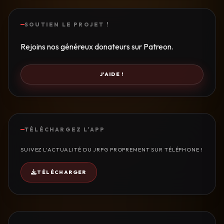
SOUTIEN LE PROJET !
Rejoins nos généreux donateurs sur Patreon.
J'AIDE !
TÉLÉCHARGEZ L'APP
SUIVEZ L'ACTUALITÉ DU JRPG PROPREMENT SUR TÉLÉPHONE !
TÉLÉCHARGER