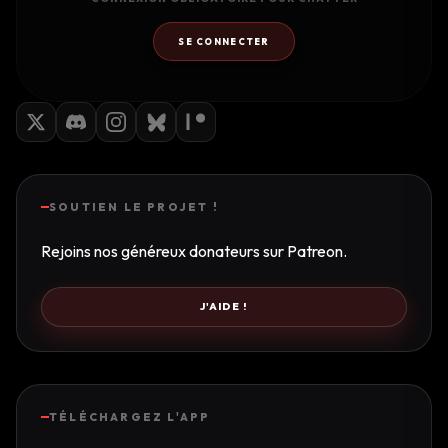
SE CONNECTER
SOUTIEN LE PROJET !
Rejoins nos généreux donateurs sur Patreon.
J'AIDE !
TÉLÉCHARGEZ L'APP