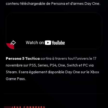
contenu téléchargeable de Persona et d’armes Day One.
Persona 5 Tactica
sortira à travers tout l’univers le 17
novembre sur PS5, Series, PS4, One, Switch et PC via
Steam. Il sera également disponible Day One sur le Xbox
Game Pass.
JEUX CONNEXES