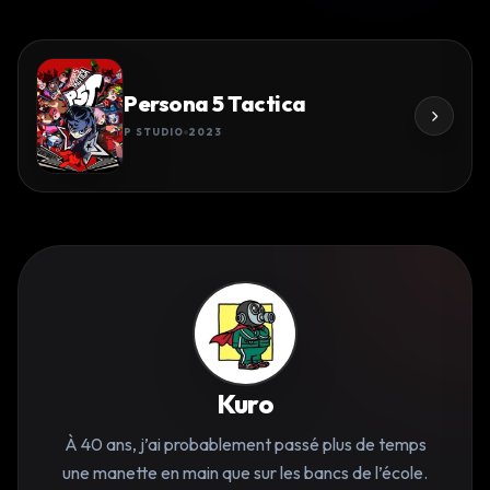
Persona 5 Tactica
P STUDIO
2023
Kuro
À 40 ans, j’ai probablement passé plus de temps
une manette en main que sur les bancs de l’école.