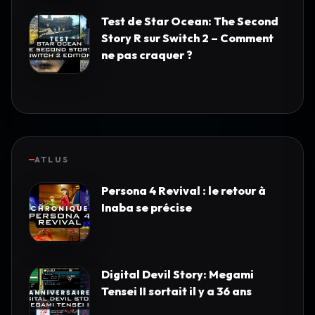
Test de Star Ocean: The Second
Story R sur Switch 2 – Comment
ne pas craquer ?
ATLUS
Persona 4 Revival : le retour à
Inaba se précise
Digital Devil Story: Megami
Tensei II sortait il y a 36 ans