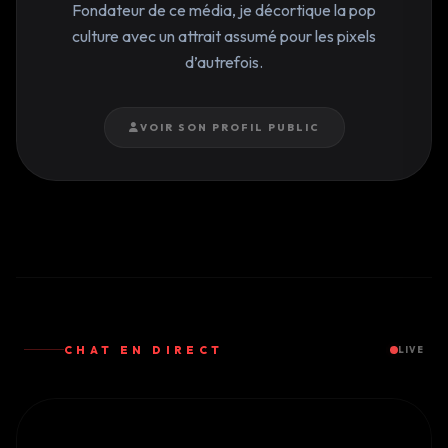
Fondateur de ce média, je décortique la pop
culture avec un attrait assumé pour les pixels
d’autrefois.
VOIR SON PROFIL PUBLIC
CHAT EN DIRECT
LIVE