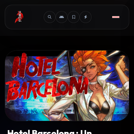
Hotel Barcelona : Un