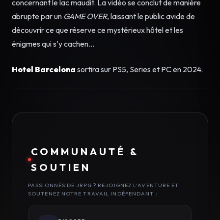
concernant le lac maudit. La vidéo se conclut de manière
abrupte par un
GAME OVER
, laissant le public avide de
découvrir ce que réserve ce mystérieux hôtel et les
énigmes qui s’y cachen…
Hotel Barcelona
sortira sur PS5, Series et PC en 2024.
COMMUNAUTÉ &
SOUTIEN
PASSIONNÉS DE JRPG ? REJOIGNEZ L'AVENTURE ET
SOUTENEZ NOTRE TRAVAIL INDÉPENDANT :