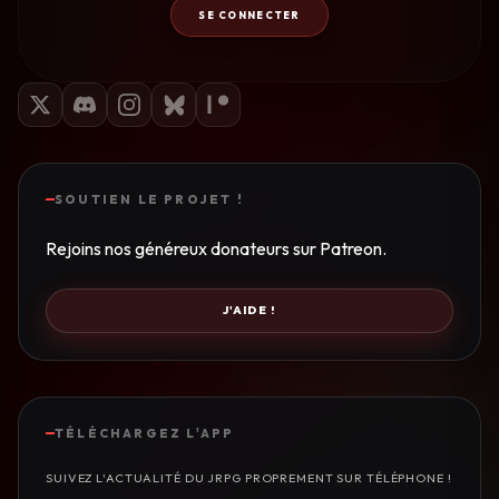
SE CONNECTER
SOUTIEN LE PROJET !
Rejoins nos généreux donateurs sur Patreon.
J'AIDE !
TÉLÉCHARGEZ L'APP
SUIVEZ L'ACTUALITÉ DU JRPG PROPREMENT SUR TÉLÉPHONE !