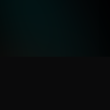
NOS PARTENAIRES