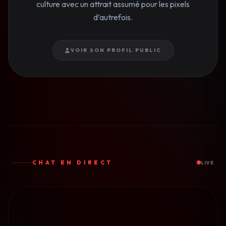
culture avec un attrait assumé pour les pixels
d’autrefois.
VOIR SON PROFIL PUBLIC
CHAT EN DIRECT
LIVE