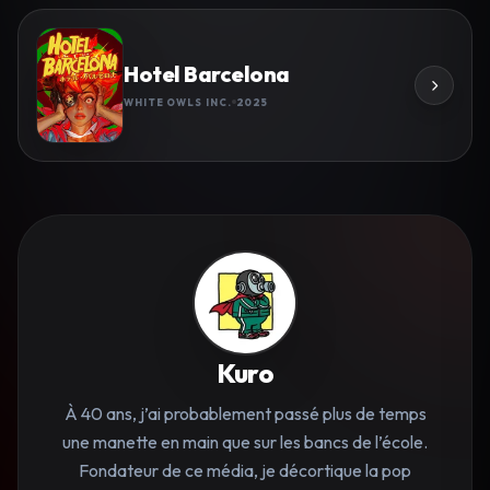
Hotel Barcelona
WHITE OWLS INC.
2025
Kuro
À 40 ans, j’ai probablement passé plus de temps
une manette en main que sur les bancs de l’école.
Fondateur de ce média, je décortique la pop