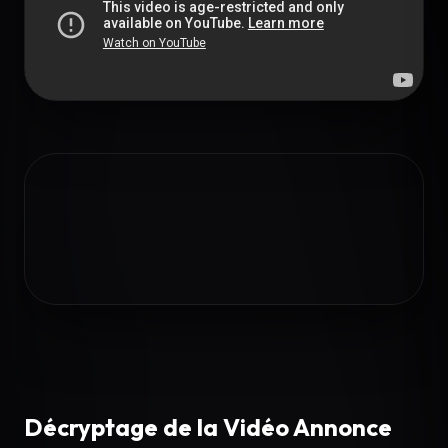
Décryptage de la Vidéo Annonce