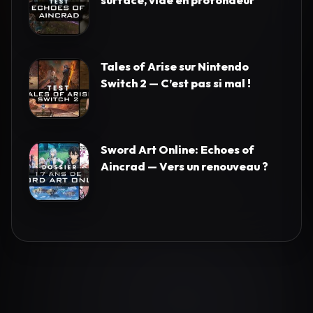
surface, vide en profondeur
Tales of Arise sur Nintendo
Switch 2 — C’est pas si mal !
Sword Art Online: Echoes of
Aincrad — Vers un renouveau ?