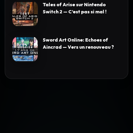
Tales of Arise sur Nintendo
Switch 2 — C’est pas si mal !
Sword Art Online: Echoes of
Aincrad — Vers un renouveau ?