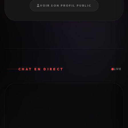
VOIR SON PROFIL PUBLIC
CHAT EN DIRECT
LIVE