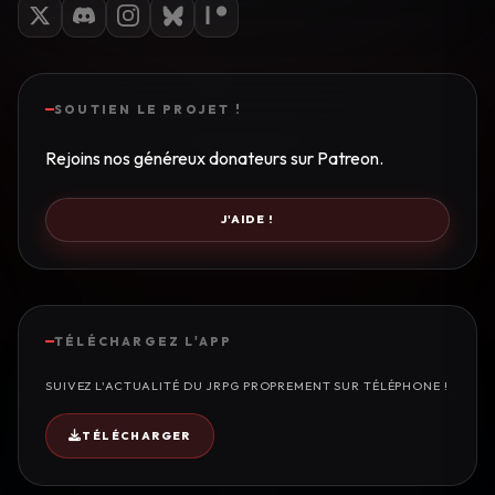
SOUTIEN LE PROJET !
Rejoins nos généreux donateurs sur Patreon.
J'AIDE !
TÉLÉCHARGEZ L'APP
SUIVEZ L'ACTUALITÉ DU JRPG PROPREMENT SUR TÉLÉPHONE !
TÉLÉCHARGER