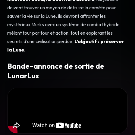
doivent trouver un moyen de détruire la comète pour
sauver la vie sur la Lune. Ils devront affronter les
mystérieux Murks avec un système de combat hybride
mêlant tour par tour et action, tout en explorant les
secrets d’une civilisation perdue.
L’objectif : préserver
la Lune.
Bande-annonce de sortie de
LunarLux