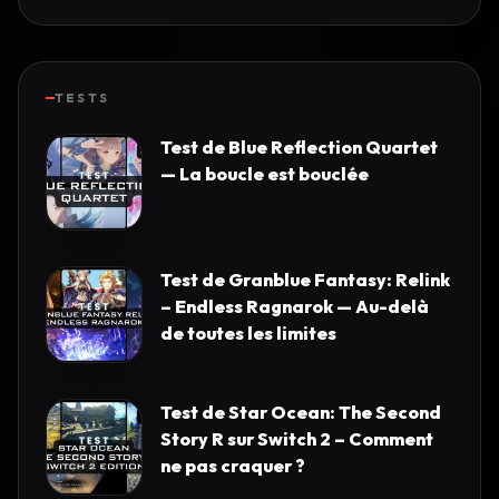
TESTS
Test de Blue Reflection Quartet
— La boucle est bouclée
Test de Granblue Fantasy: Relink
– Endless Ragnarok — Au-delà
de toutes les limites
Test de Star Ocean: The Second
Story R sur Switch 2 – Comment
ne pas craquer ?