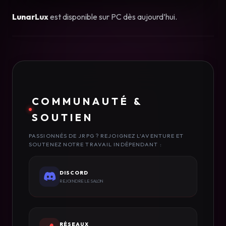
LunarLux
est disponible sur PC dès aujourd’hui.
COMMUNAUTÉ &
SOUTIEN
PASSIONNÉS DE JRPG ? REJOIGNEZ L'AVENTURE ET
SOUTENEZ NOTRE TRAVAIL INDÉPENDANT :
DISCORD
REJOINDRE LE SALON
RÉSEAUX