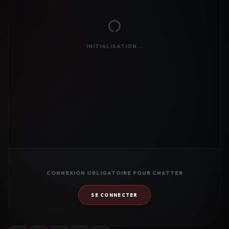
INITIALISATION...
CONNEXION OBLIGATOIRE POUR CHATTER
SE CONNECTER