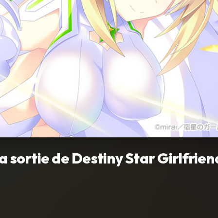
 sortie de Destiny Star Girlfrien