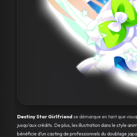
Destiny Star Girlfriend
se démarque en tant que visual 
jusqu’aux crédits. De plus, les illustration dans le style a
bénéficie d’un casting de professionnels du doublage japo