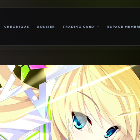
CHRONIQUE
DOSSIER
TRADING CARD
ESPACE MEMBR