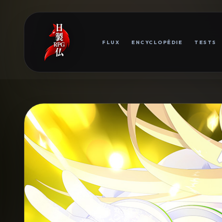
FLUX
ENCYCLOPÉDIE
TESTS