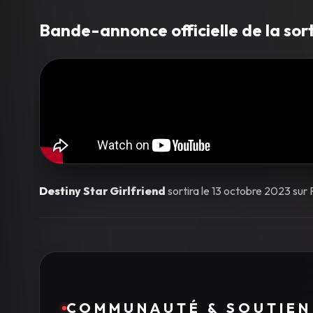
Bande-annonce officielle de la sort
Destiny Star Girlfriend
sortira le 13 octobre 2023 sur
COMMUNAUTÉ & SOUTIEN