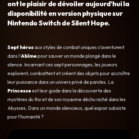
ont le plaisir de dévoiler aujourd’hui la
disponibilité en version physique sur
Nintendo Switch de Silent Hope.
Sept héros
aux styles de combat uniques s’aventurent
dans l’
Abîme
pour sauver un monde plongé dans le
silence. Incarnant ces sept personnages, les joueurs
explorent, combattent et créent des objets pour accroître
leur puissance dans un univers privé de paroles. La
Princesse
est leur guide dans la découverte des
mystères du Roi et de son royaume déchu niché dans les
Abysses. Dans un monde silencieux, quel espoir subsiste
pour l’humanité ?