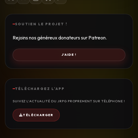
SOUTIEN LE PROJET !
Rejoins nos généreux donateurs sur Patreon.
J'AIDE !
TÉLÉCHARGEZ L'APP
SUIVEZ L'ACTUALITÉ DU JRPG PROPREMENT SUR TÉLÉPHONE !
TÉLÉCHARGER