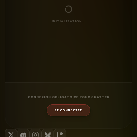
INITIALISATION...
CONNEXION OBLIGATOIRE POUR CHATTER
SE CONNECTER