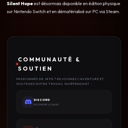
Silent Hope
est désormais disponible en édition physique
sur Nintendo Switch et en dématérialisé sur PC via Steam.
COMMUNAUTÉ &
SOUTIEN
PASSIONNÉS DE JRPG ? REJOIGNEZ L'AVENTURE ET
SOUTENEZ NOTRE TRAVAIL INDÉPENDANT :
DISCORD
REJOINDRE LE SALON