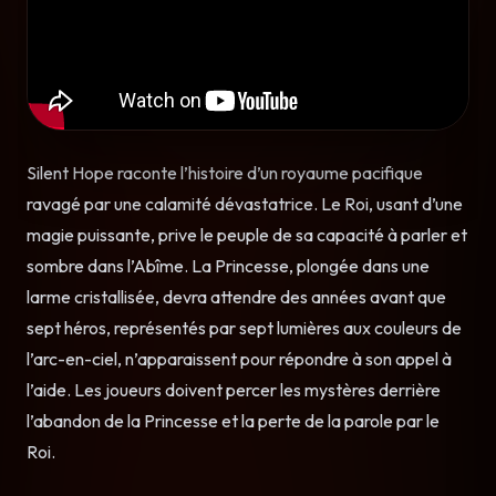
Silent Hope raconte l’histoire d’un royaume pacifique
ravagé par une calamité dévastatrice. Le Roi, usant d’une
magie puissante, prive le peuple de sa capacité à parler et
sombre dans l’Abîme. La Princesse, plongée dans une
larme cristallisée, devra attendre des années avant que
sept héros, représentés par sept lumières aux couleurs de
l’arc-en-ciel, n’apparaissent pour répondre à son appel à
l’aide. Les joueurs doivent percer les mystères derrière
l’abandon de la Princesse et la perte de la parole par le
Roi.