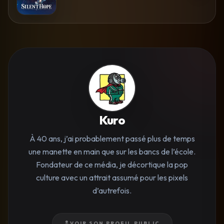
Kuro
À 40 ans, j’ai probablement passé plus de temps
une manette en main que sur les bancs de l’école.
Fondateur de ce média, je décortique la pop
culture avec un attrait assumé pour les pixels
d’autrefois.
VOIR SON PROFIL PUBLIC