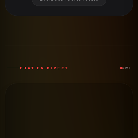
CHAT EN DIRECT
LIVE