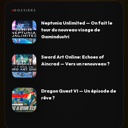
DOSSIERS
Neptunia Unlimited — On fait le
tour du nouveau visage de
Gamindustri
Sword Art Online: Echoes of
Aincrad — Vers un renouveau ?
Dragon Quest VI — Un épisode de
rêve ?