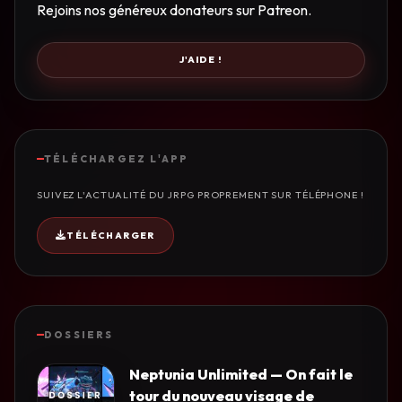
Rejoins nos généreux donateurs sur Patreon.
J'AIDE !
TÉLÉCHARGEZ L'APP
SUIVEZ L'ACTUALITÉ DU JRPG PROPREMENT SUR TÉLÉPHONE !
TÉLÉCHARGER
DOSSIERS
Neptunia Unlimited — On fait le
tour du nouveau visage de