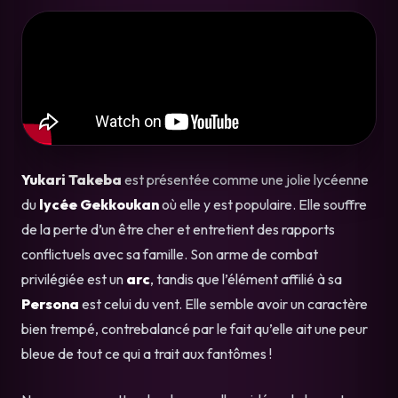
Yukari Takeba
est présentée comme une jolie lycéenne
du
lycée Gekkoukan
où elle y est populaire. Elle souffre
de la perte d’un être cher et entretient des rapports
conflictuels avec sa famille. Son arme de combat
privilégiée est un
arc
, tandis que l’élément affilié à sa
Persona
est celui du vent. Elle semble avoir un caractère
bien trempé, contrebalancé par le fait qu’elle ait une peur
bleue de tout ce qui a trait aux fantômes !