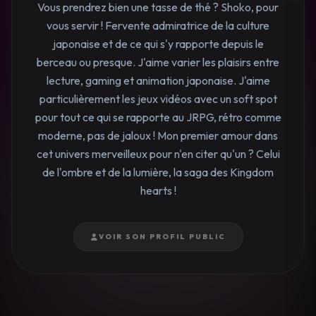
Vous prendrez bien une tasse de thé ? Shoko, pour
vous servir ! Fervente admiratrice de la culture
japonaise et de ce qui s'y rapporte depuis le
berceau ou presque. J'aime varier les plaisirs entre
lecture, gaming et animation japonaise. J'aime
particulièrement les jeux vidéos avec un soft spot
pour tout ce qui se rapporte au JRPG, rétro comme
moderne, pas de jaloux ! Mon premier amour dans
cet univers merveilleux pour n'en citer qu'un ? Celui
de l'ombre et de la lumière, la saga des Kingdom
hearts !
VOIR SON PROFIL PUBLIC