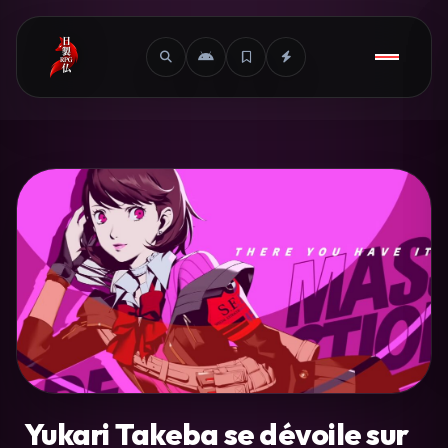
Yukari Takeba se dévoile sur