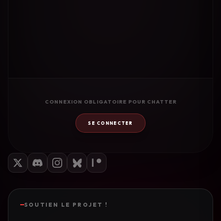
CONNEXION OBLIGATOIRE POUR CHATTER
SE CONNECTER
SOUTIEN LE PROJET !