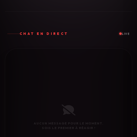
CHAT EN DIRECT
LIVE
AUCUN MESSAGE POUR LE MOMENT.
SOIS LE PREMIER À RÉAGIR !