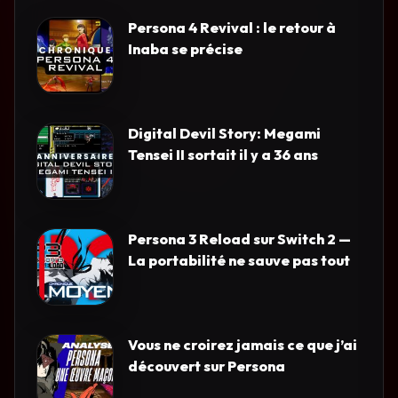
Persona 4 Revival : le retour à
Inaba se précise
Digital Devil Story: Megami
Tensei II sortait il y a 36 ans
Persona 3 Reload sur Switch 2 —
La portabilité ne sauve pas tout
Vous ne croirez jamais ce que j’ai
découvert sur Persona