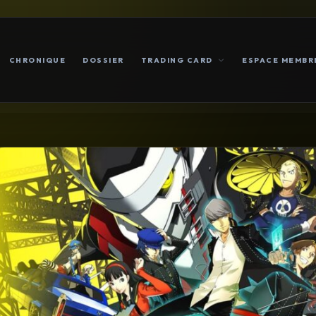
CHRONIQUE
DOSSIER
TRADING CARD
ESPACE MEMBR