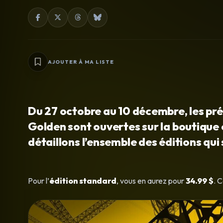
AJOUTER À MA LISTE
Du 27 octobre au 10 décembre, les pr
Golden sont ouvertes sur la boutique 
détaillons l’ensemble des éditions qui
Pour l’
édition standard
, vous en aurez pour
34.99 $
. 