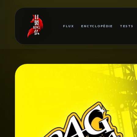
FLUX
ENCYCLOPÉDIE
TESTS