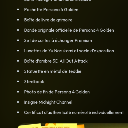
Pochette Persona 4 Golden
Boîte de livre de grimoire
Bande originale officielle de Persona 4 Golden
Set de cartes à échanger Premium
Lunettes de Yu Narukami et socle d’exposition
Boîte d’ombre 3D All Out Attack
Statuette en métal de Teddie
Steelbook
Photo de fin de Persona 4 Golden
Insigne Midnight Channel
Certificat d’authenticité numéroté individuellement