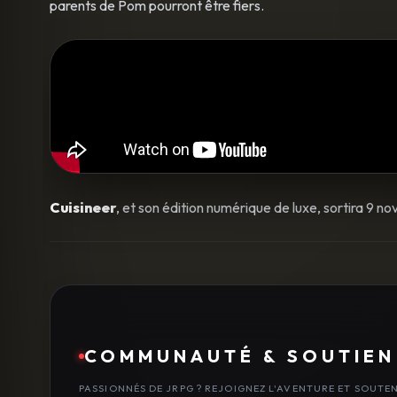
parents de Pom pourront être fiers.
Cuisineer
, et son édition numérique de luxe, sortira 9 
COMMUNAUTÉ & SOUTIEN
PASSIONNÉS DE JRPG ? REJOIGNEZ L'AVENTURE ET SOUTE