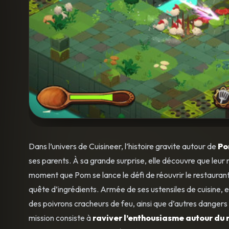
Dans l’univers de Cuisineer, l’histoire gravite autour de
P
ses parents. À sa grande surprise, elle découvre que leur 
moment que Pom se lance le défi de réouvrir le restaurant
quête d’ingrédients. Armée de ses ustensiles de cuisine, 
des poivrons cracheurs de feu, ainsi que d’autres dangers
mission consiste à
raviver l’enthousiasme autour du 