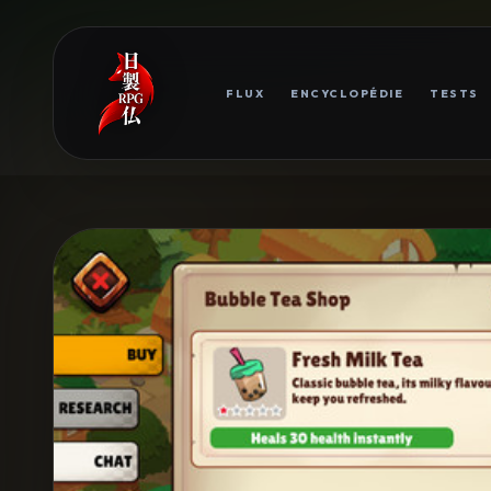
FLUX
ENCYCLOPÉDIE
TESTS