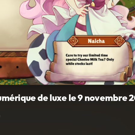
numérique de luxe le 9 novembre 