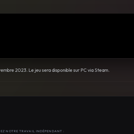
novembre 2023. Le jeu sera disponible sur PC via Steam.
NEZ NOTRE TRAVAIL INDÉPENDANT :