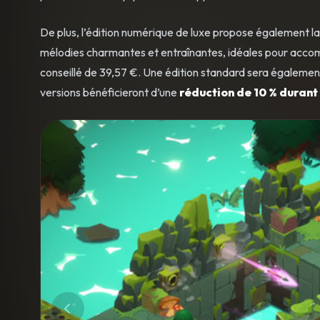
De plus, l’édition numérique de luxe propose également l
mélodies charmantes et entraînantes, idéales pour accomp
conseillé de 39,57 €. Une édition standard sera également 
versions bénéficieront d’une
réduction de 10 % durant