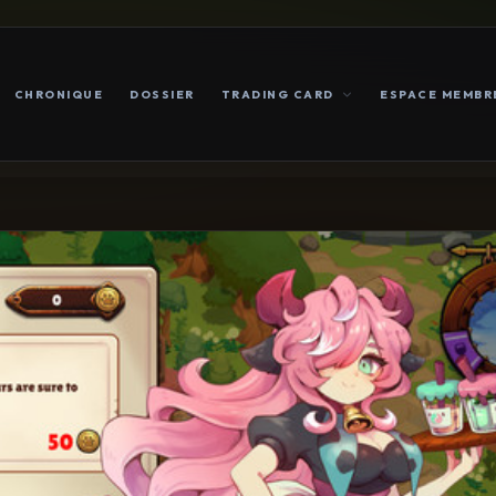
CHRONIQUE
DOSSIER
TRADING CARD
ESPACE MEMBR