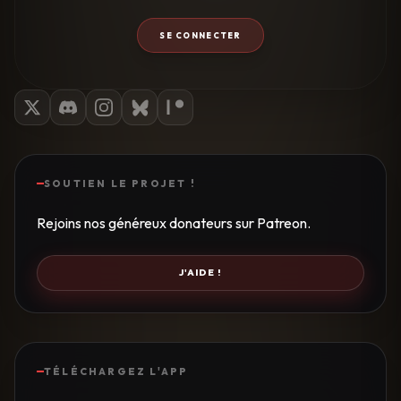
SE CONNECTER
SOUTIEN LE PROJET !
Rejoins nos généreux donateurs sur Patreon.
J'AIDE !
TÉLÉCHARGEZ L'APP