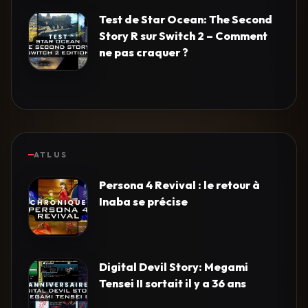
Test de Star Ocean: The Second
Story R sur Switch 2 – Comment
ne pas craquer ?
ATLUS
Persona 4 Revival : le retour à
Inaba se précise
Digital Devil Story: Megami
Tensei II sortait il y a 36 ans