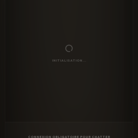
INITIALISATION...
CONNEXION OBLIGATOIRE POUR CHATTER