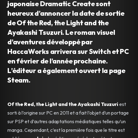
japonaise Dramatic Create sont
heureux d’annoncer la date de sortie
de Of the Red, the Light and the
Ayakashi Tsuzuri. Le roman visuel
d’aventures développé par
HaccaWorks arrivera sur Switch et PC
en février de l’année prochaine.
L’éditeur a également ouvert la page
Steam.
Of the Red, the Light and the Ayakashi Tsuzuri
est
sorti à l’origine sur PC en 2011 et a fait l’objet d’un portage
sur PSP et d’autres adaptations médiatiques telles qu’un
manga. Cependant, c’est la première fois que le titre est