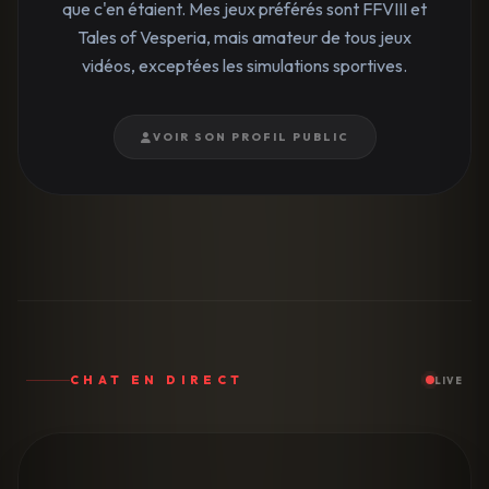
que c'en étaient. Mes jeux préférés sont FFVIII et
Tales of Vesperia, mais amateur de tous jeux
vidéos, exceptées les simulations sportives.
VOIR SON PROFIL PUBLIC
CHAT EN DIRECT
LIVE