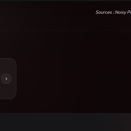
Sources : Noisy 