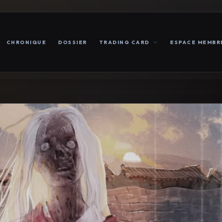
CHRONIQUE
DOSSIER
TRADING CARD
ESPACE MEMBR