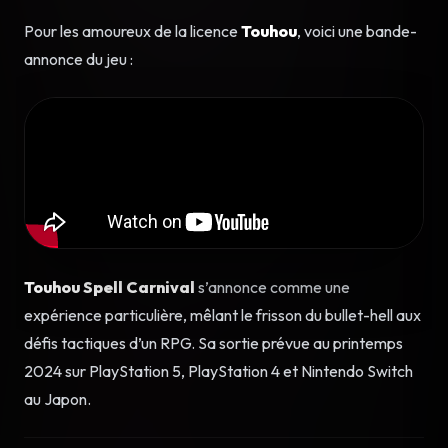
Pour les amoureux de la licence
Touhou
, voici une bande-
annonce du jeu :
Touhou Spell Carnival
s’annonce comme une
expérience particulière, mêlant le frisson du bullet-hell aux
défis tactiques d’un RPG. Sa sortie prévue au printemps
2024 sur PlayStation 5, PlayStation 4 et Nintendo Switch
au Japon.