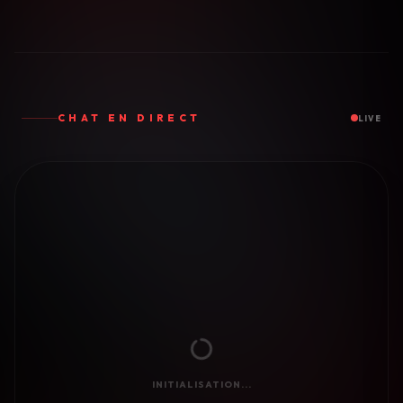
CHAT EN DIRECT
LIVE
INITIALISATION...