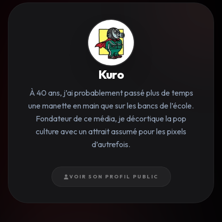
Kuro
À 40 ans, j’ai probablement passé plus de temps
une manette en main que sur les bancs de l’école.
Fondateur de ce média, je décortique la pop
culture avec un attrait assumé pour les pixels
d’autrefois.
VOIR SON PROFIL PUBLIC