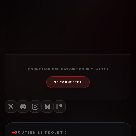
CONNEXION OBLIGATOIRE POUR CHATTER
SE CONNECTER
SOUTIEN LE PROJET !