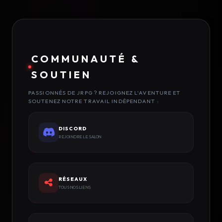
COMMUNAUTÉ &
SOUTIEN
PASSIONNÉS DE JRPG ? REJOIGNEZ L'AVENTURE ET
SOUTENEZ NOTRE TRAVAIL INDÉPENDANT :
DISCORD
REJOINDRE LE SALON
RÉSEAUX
TOUS NOS LIENS