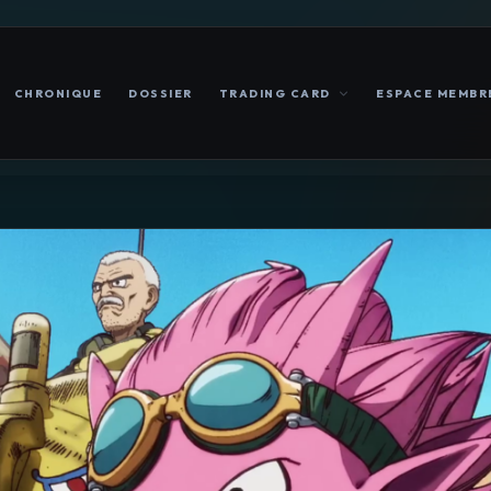
CHRONIQUE
DOSSIER
TRADING CARD
ESPACE MEMBR