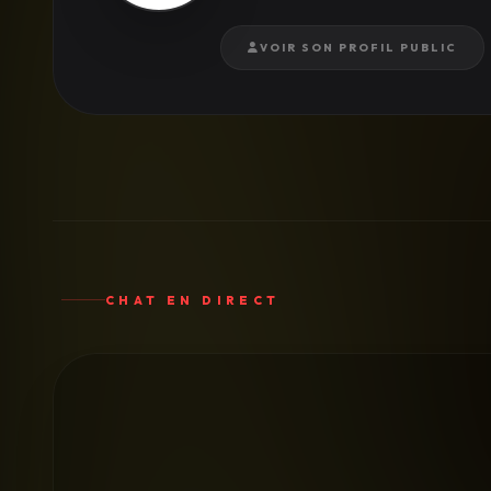
VOIR SON PROFIL PUBLIC
CHAT EN DIRECT