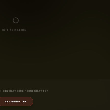
INITIALISATION...
N OBLIGATOIRE POUR CHATTER
SE CONNECTER