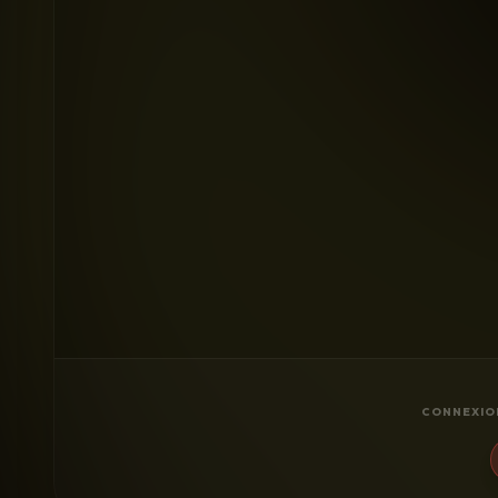
CONNEXIO