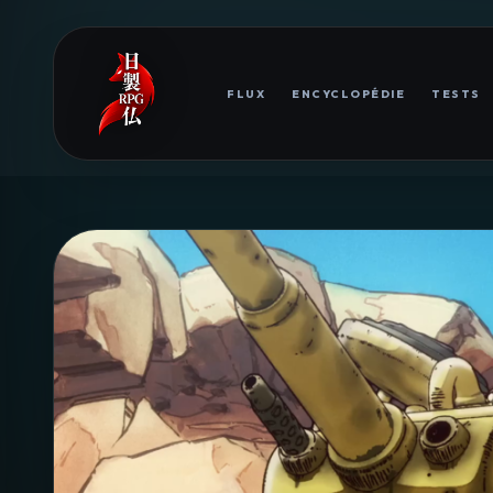
FLUX
ENCYCLOPÉDIE
TESTS