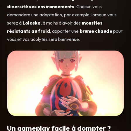
diversité ses environnements
. Chacun vous
demandera une adaptation, par exemple, lorsque vous
serez à
Loloska
, à moins d’avoir des
monsties
résistants au froid
, apporter une
brume chaude
pour
vous et vos acolytes sera bienvenue.
Un gameplay facile à dompter ?