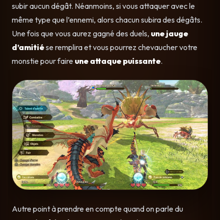
subir aucun dégât. Néanmoins, si vous attaquer avec le
même type que l’ennemi, alors chacun subira des dégâts.
Une fois que vous aurez gagné des duels,
une jauge
d’amitié
se remplira et vous pourrez chevaucher votre
monstie pour faire
une attaque puissante
.
Autre point à prendre en compte quand on parle du