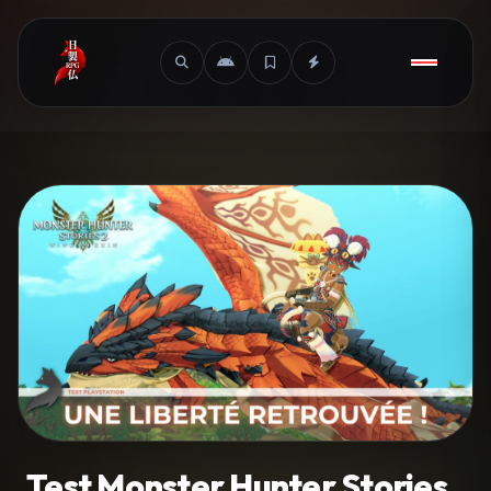
Test Monster Hunter Stories