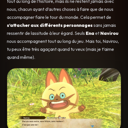
tout au long de l’histoire, mais ils ne restent jamais avec
nous, chacun ayant d’autres choses à faire que de nous
accompagner faire le tour du monde. Cela permet de
s’attacher aux différents personnages
sans jamais
ressentir de lassitude à leur égard. Seuls
Ena
et
Navirou
nous accompagnent tout au long du jeu. Mais toi, Navirou,
tu peux être très agaçant quand tu veux (mais je t’aime
quand même).