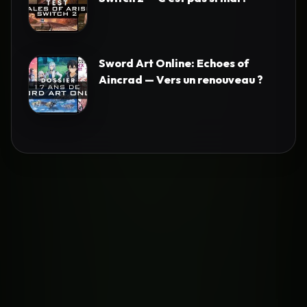
Sword Art Online: Echoes of
Aincrad — Vers un renouveau ?