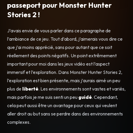
passeport pour Monster Hunter
Stories 2 !
J’avais envie de vous parler dans ce paragraphe de
l’ambiance de ce jeu. Tout d’abord, j’aimerais vous dire ce
que j’ai moins apprécié, sans pour autant que ce soit
réellement des points négatifs. Un point extrêmement
important pour moi dans les jeux vidéo est l’aspect
immersif et l’exploration. Dans Monster Hunter Stories 2,
l’exploration est bien présente, mais j’aurais aimé un peu
plus de
liberté
. Les environnements sont vastes et variés,
mais parfois je me suis senti un peu
guidé
. Cependant,
cela peut aussi être un avantage pour ceux qui veulent
aller droit au but sans se perdre dans des environnements
complexes.