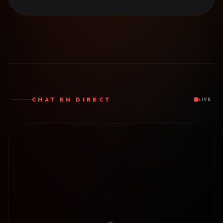
CHAT EN DIRECT
LIVE