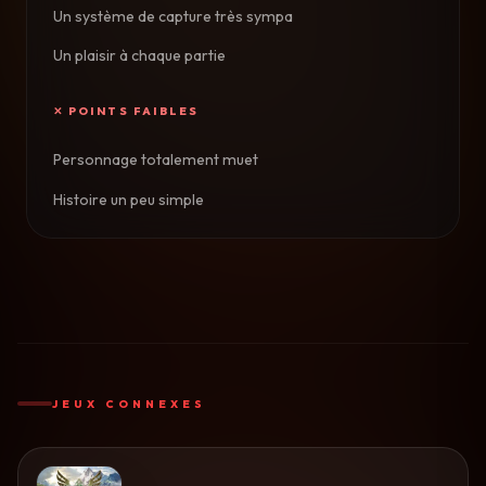
Un système de capture très sympa
Un plaisir à chaque partie
Personnage totalement muet
Histoire un peu simple
JEUX CONNEXES