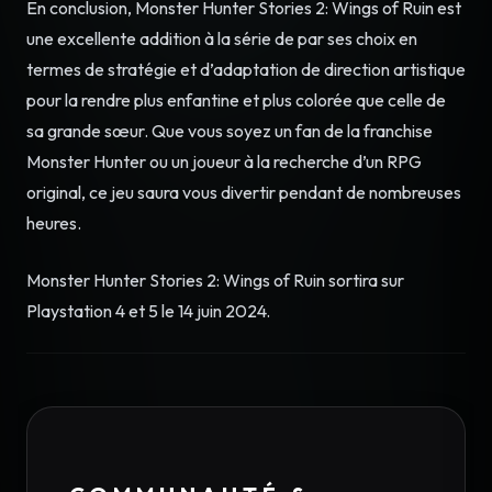
En conclusion, Monster Hunter Stories 2: Wings of Ruin est
une excellente addition à la série de par ses choix en
termes de stratégie et d’adaptation de direction artistique
pour la rendre plus enfantine et plus colorée que celle de
sa grande sœur. Que vous soyez un fan de la franchise
Monster Hunter ou un joueur à la recherche d’un RPG
original, ce jeu saura vous divertir pendant de nombreuses
heures.
Monster Hunter Stories 2: Wings of Ruin sortira sur
Playstation 4 et 5 le 14 juin 2024.