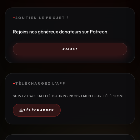
SOUTIEN LE PROJET !
Rejoins nos généreux donateurs sur Patreon.
J'AIDE !
TÉLÉCHARGEZ L'APP
SUIVEZ L'ACTUALITÉ DU JRPG PROPREMENT SUR TÉLÉPHONE !
TÉLÉCHARGER