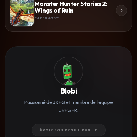
Monster Hunter Stories 2:
Wings of Ruin
CAPCOM
2021
Biobi
Passionné de JRPG et membre de l'équipe
JRPGFR.
VOIR SON PROFIL PUBLIC