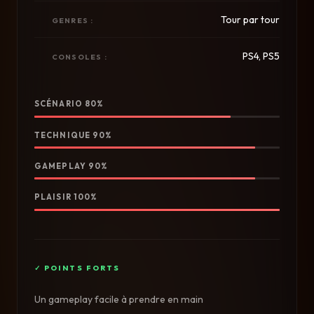
Tour par tour
GENRES :
PS4, PS5
CONSOLES :
SCÉNARIO 80%
TECHNIQUE 90%
GAMEPLAY 90%
PLAISIR 100%
Un gameplay facile à prendre en main