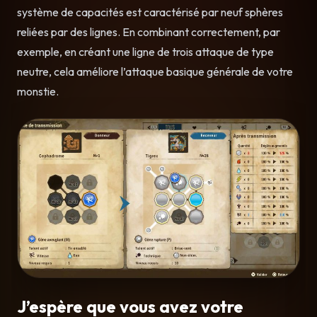
système de capacités est caractérisé par neuf sphères
reliées par des lignes. En combinant correctement, par
exemple, en créant une ligne de trois attaque de type
neutre, cela améliore l’attaque basique générale de votre
monstie.
J’espère que vous avez votre