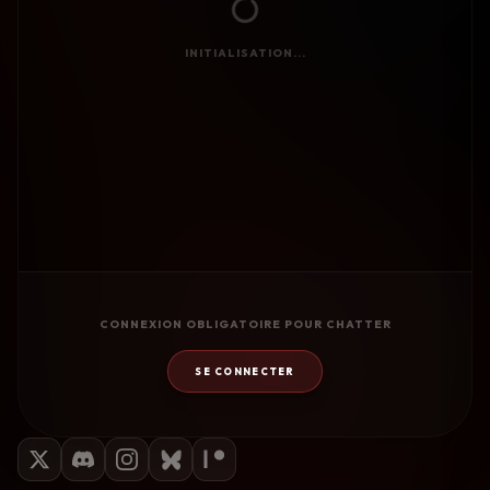
INITIALISATION...
CONNEXION OBLIGATOIRE POUR CHATTER
SE CONNECTER