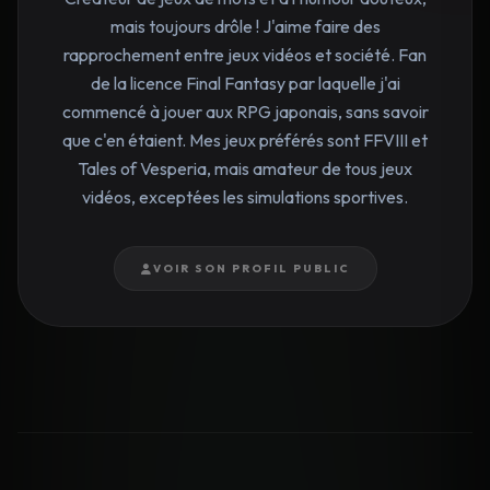
mais toujours drôle ! J'aime faire des
rapprochement entre jeux vidéos et société. Fan
de la licence Final Fantasy par laquelle j'ai
commencé à jouer aux RPG japonais, sans savoir
que c'en étaient. Mes jeux préférés sont FFVIII et
Tales of Vesperia, mais amateur de tous jeux
vidéos, exceptées les simulations sportives.
VOIR SON PROFIL PUBLIC