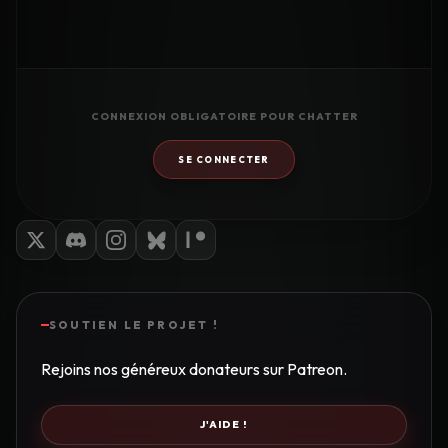
CONNEXION OBLIGATOIRE POUR CHATTER
SE CONNECTER
SOUTIEN LE PROJET !
Rejoins nos généreux donateurs sur Patreon.
J'AIDE !