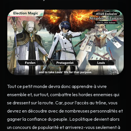
Tout ce petit monde devra donc apprendre à vivre
ensemble et, surtout, combattre les hordes ennemies qui
se dressent sur la route. Car, pour l’accès au trône, vous
devrez en découdre avec de nombreuses personnalités et
gagner la confiance du peuple. La politique devient alors
un concours de popularité et arriverez-vous seulement à