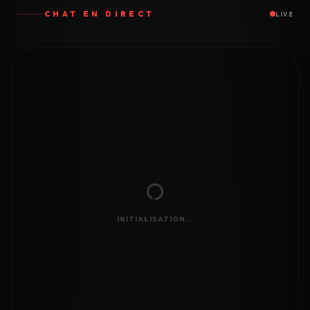
CHAT EN DIRECT
LIVE
INITIALISATION...