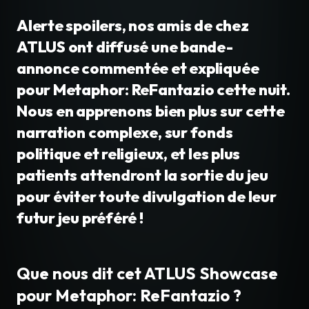
Alerte spoilers, nos amis de chez
ATLUS ont diffusé une bande-
annonce commentée et expliquée
pour Metaphor: ReFantazio cette nuit.
Nous en apprenons bien plus sur cette
narration complexe, sur fonds
politique et religieux, et les plus
patients attendront la sortie du jeu
pour éviter toute divulgation de leur
futur jeu préféré !
Que nous dit cet ATLUS Showcase
pour Metaphor: ReFantazio ?