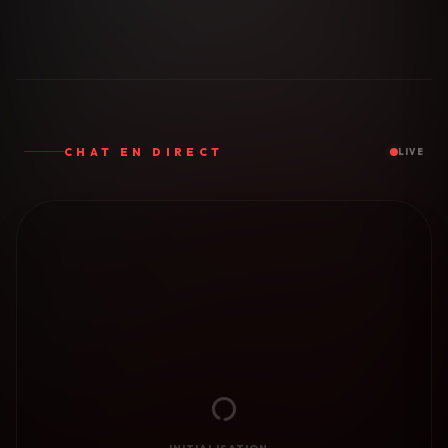
CHAT EN DIRECT
LIVE