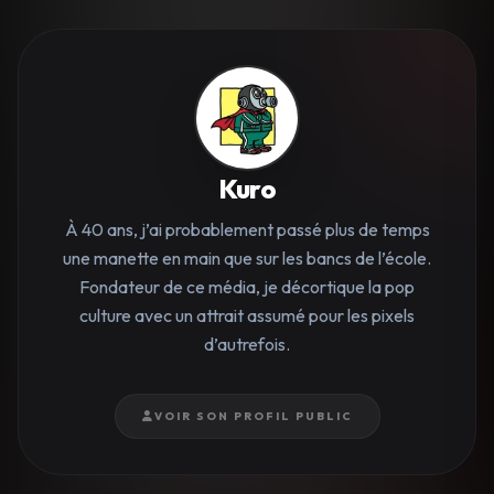
Kuro
À 40 ans, j’ai probablement passé plus de temps
une manette en main que sur les bancs de l’école.
Fondateur de ce média, je décortique la pop
culture avec un attrait assumé pour les pixels
d’autrefois.
VOIR SON PROFIL PUBLIC