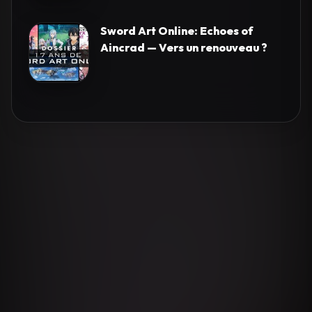
Sword Art Online: Echoes of
Aincrad — Vers un renouveau ?