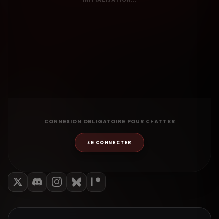
INITIALISATION...
CONNEXION OBLIGATOIRE POUR CHATTER
SE CONNECTER