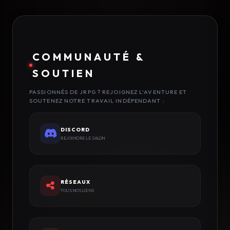
COMMUNAUTÉ &
SOUTIEN
PASSIONNÉS DE JRPG ? REJOIGNEZ L'AVENTURE ET
SOUTENEZ NOTRE TRAVAIL INDÉPENDANT :
DISCORD
REJOINDRE LE SALON
RÉSEAUX
TOUS NOS LIENS