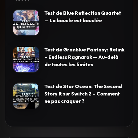
Test de Blue Reflection Quartet
— La boucle est bouclée
Test de Granblue Fantasy: Relink
– Endless Ragnarok — Au-delà
de toutes les limites
Test de Star Ocean: The Second
Story R sur Switch 2 – Comment
ne pas craquer ?