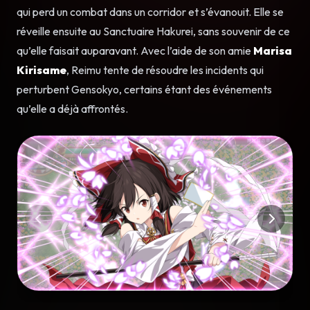
qui perd un combat dans un corridor et s’évanouit. Elle se
réveille ensuite au Sanctuaire Hakurei, sans souvenir de ce
qu’elle faisait auparavant. Avec l’aide de son amie
Marisa
Kirisame
, Reimu tente de résoudre les incidents qui
perturbent Gensokyo, certains étant des événements
qu’elle a déjà affrontés.