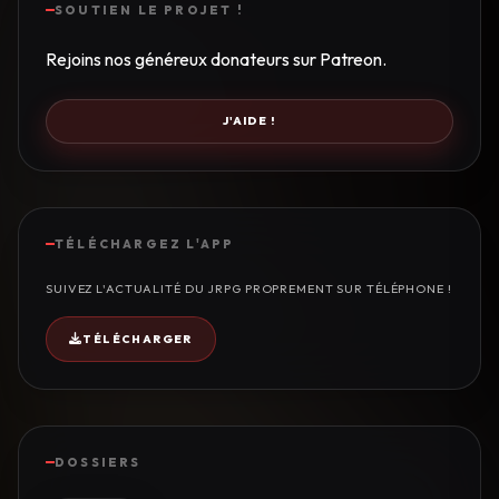
SOUTIEN LE PROJET !
Rejoins nos généreux donateurs sur Patreon.
J'AIDE !
TÉLÉCHARGEZ L'APP
SUIVEZ L'ACTUALITÉ DU JRPG PROPREMENT SUR TÉLÉPHONE !
TÉLÉCHARGER
DOSSIERS