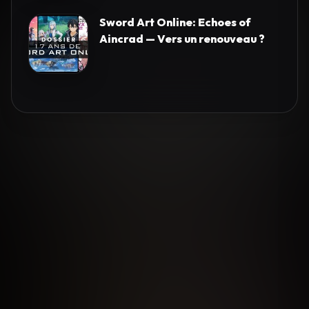
Sword Art Online: Echoes of
Aincrad — Vers un renouveau ?