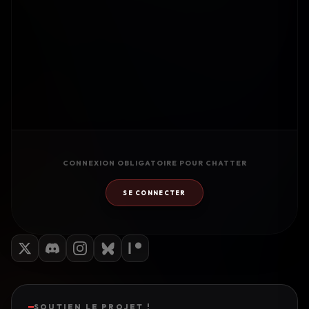
CONNEXION OBLIGATOIRE POUR CHATTER
SE CONNECTER
SOUTIEN LE PROJET !