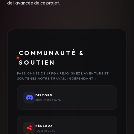
de l’avancée de ce projet.
COMMUNAUTÉ &
SOUTIEN
PASSIONNÉS DE JRPG ? REJOIGNEZ L'AVENTURE ET
SOUTENEZ NOTRE TRAVAIL INDÉPENDANT :
DISCORD
REJOINDRE LE SALON
RÉSEAUX
TOUS NOS LIENS