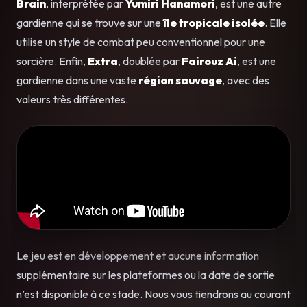
Brain
, interprétée par
Yumiri Hanamori
, est une autre
gardienne qui se trouve sur une
île tropicale isolée
. Elle
utilise un style de combat peu conventionnel pour une
sorcière. Enfin,
Extra
, doublée par
Fairouz Ai
, est une
gardienne dans une vaste
région sauvage
, avec des
valeurs très différentes.
Le jeu est en développement et aucune information
supplémentaire sur les plateformes ou la date de sortie
n’est disponible à ce stade. Nous vous tiendrons au courant