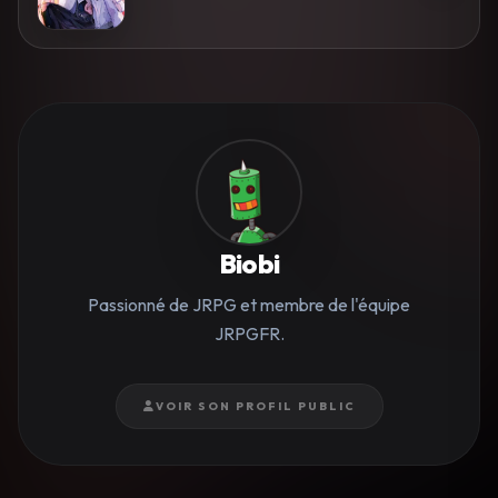
Biobi
Passionné de JRPG et membre de l'équipe
JRPGFR.
VOIR SON PROFIL PUBLIC