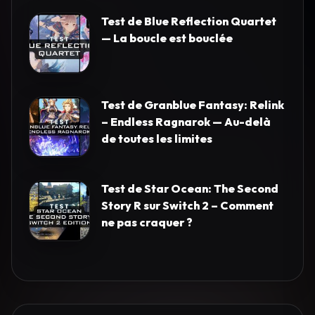
Test de Blue Reflection Quartet
— La boucle est bouclée
Test de Granblue Fantasy: Relink
– Endless Ragnarok — Au-delà
de toutes les limites
Test de Star Ocean: The Second
Story R sur Switch 2 – Comment
ne pas craquer ?