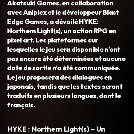
Akatsuki Games, en collaboration
avec Aniplex et le développeur Blast
Edge Games, a dévoilé HYKE:
Northern Light(s), un action RPG en
pixel art. Les plateformes sur
lesquelles le jeu sera disponible n’ont
pas encore été déterminées et aucune
date de sortie n’a été communiquée.
Le jeu proposera des dialogues en
japonais, tandis que les textes seront
traduits en plusieurs langues, dont le
français.
HYKE : Northern Light(s) – Un