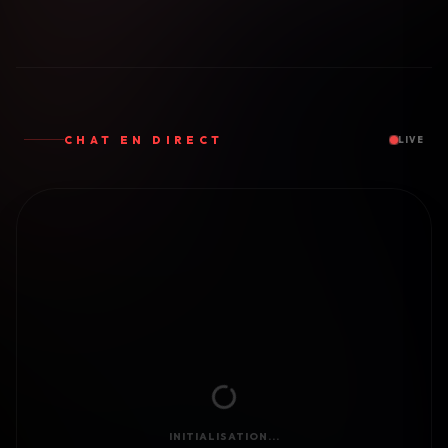
CHAT EN DIRECT
LIVE
INITIALISATION...