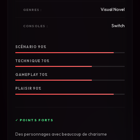
Visual Novel
GENRES :
Switch
CONSOLES :
SCÉNARIO 90%
TECHNIQUE 70%
GAMEPLAY 70%
PLAISIR 90%
Des personnages avec beaucoup de charisme