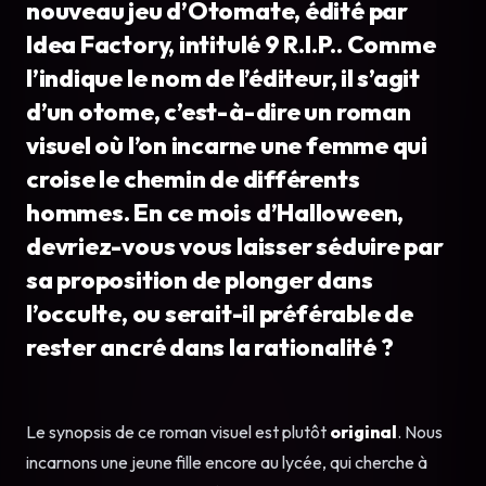
nouveau jeu d’Otomate, édité par
Idea Factory, intitulé 9 R.I.P.. Comme
l’indique le nom de l’éditeur, il s’agit
d’un otome, c’est-à-dire un roman
visuel où l’on incarne une femme qui
croise le chemin de différents
hommes. En ce mois d’Halloween,
devriez-vous vous laisser séduire par
sa proposition de plonger dans
l’occulte, ou serait-il préférable de
rester ancré dans la rationalité ?
Le synopsis de ce roman visuel est plutôt
original
. Nous
incarnons une jeune fille encore au lycée, qui cherche à