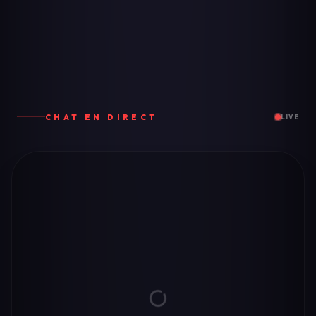
CHAT EN DIRECT
LIVE