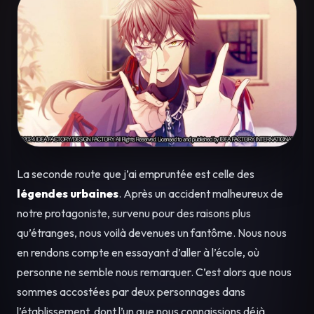
La seconde route que j’ai empruntée est celle des
légendes urbaines
. Après un accident malheureux de
notre protagoniste, survenu pour des raisons plus
qu’étranges, nous voilà devenues un fantôme. Nous nous
en rendons compte en essayant d’aller à l’école, où
personne ne semble nous remarquer. C’est alors que nous
sommes accostées par deux personnages dans
l’établissement, dont l’un que nous connaissions déjà