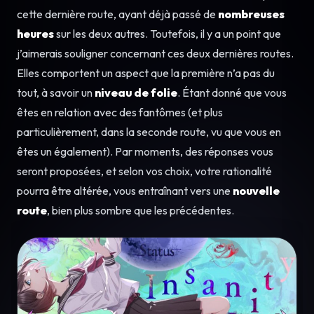
cette dernière route, ayant déjà passé de
nombreuses
heures
sur les deux autres. Toutefois, il y a un point que
j’aimerais souligner concernant ces deux dernières routes.
Elles comportent un aspect que la première n’a pas du
tout, à savoir un
niveau de folie
. Étant donné que vous
êtes en relation avec des fantômes (et plus
particulièrement, dans la seconde route, vu que vous en
êtes un également). Par moments, des réponses vous
seront proposées, et selon vos choix, votre rationalité
pourra être altérée, vous entraînant vers une
nouvelle
route
, bien plus sombre que les précédentes.