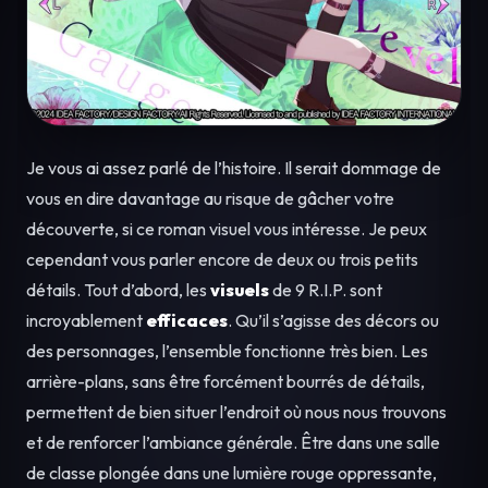
Je vous ai assez parlé de l’histoire. Il serait dommage de
vous en dire davantage au risque de gâcher votre
découverte, si ce roman visuel vous intéresse. Je peux
cependant vous parler encore de deux ou trois petits
détails. Tout d’abord, les
visuels
de 9 R.I.P. sont
incroyablement
efficaces
. Qu’il s’agisse des décors ou
des personnages, l’ensemble fonctionne très bien. Les
arrière-plans, sans être forcément bourrés de détails,
permettent de bien situer l’endroit où nous nous trouvons
et de renforcer l’ambiance générale. Être dans une salle
de classe plongée dans une lumière rouge oppressante,