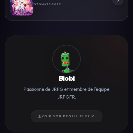
OTOMATE
2023
Biobi
Passionné de JRPG et membre de l'équipe
JRPGFR.
VOIR SON PROFIL PUBLIC