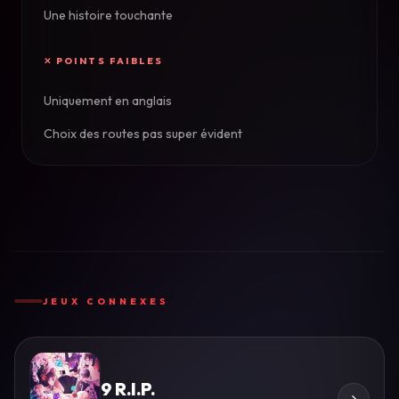
Une histoire touchante
Uniquement en anglais
Choix des routes pas super évident
JEUX CONNEXES
9 R.I.P.