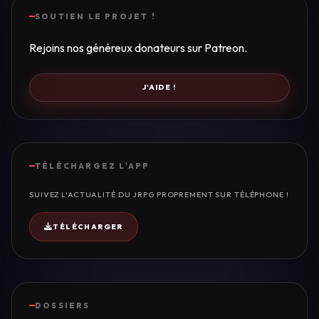
SOUTIEN LE PROJET !
Rejoins nos généreux donateurs sur Patreon.
J'AIDE !
TÉLÉCHARGEZ L'APP
SUIVEZ L'ACTUALITÉ DU JRPG PROPREMENT SUR TÉLÉPHONE !
TÉLÉCHARGER
DOSSIERS