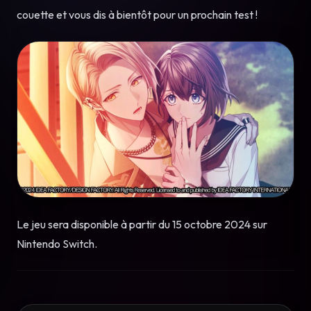
couette et vous dis à bientôt pour un prochain test !
Le jeu sera disponible à partir du 15 octobre 2024 sur
Nintendo Switch.