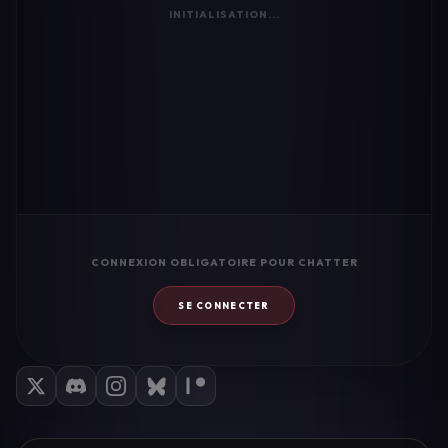
INITIALISATION...
CONNEXION OBLIGATOIRE POUR CHATTER
SE CONNECTER