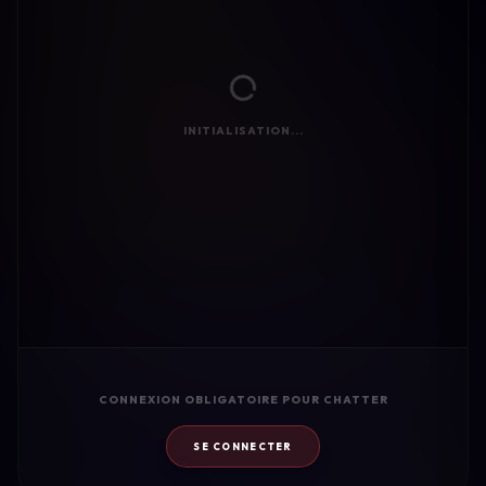
INITIALISATION...
CONNEXION OBLIGATOIRE POUR CHATTER
SE CONNECTER