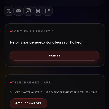
SOUTIEN LE PROJET !
Rejoins nos généreux donateurs sur Patreon.
J'AIDE !
TÉLÉCHARGEZ L'APP
SUIVEZ L'ACTUALITÉ DU JRPG PROPREMENT SUR TÉLÉPHONE !
TÉLÉCHARGER