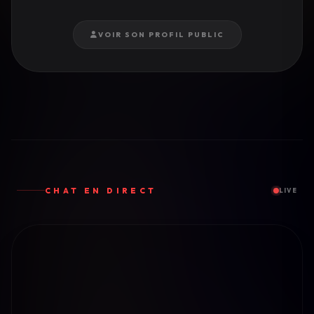
VOIR SON PROFIL PUBLIC
CHAT EN DIRECT
LIVE