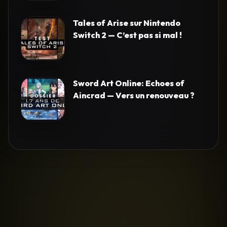
Tales of Arise sur Nintendo
Switch 2 — C’est pas si mal !
Sword Art Online: Echoes of
Aincrad — Vers un renouveau ?