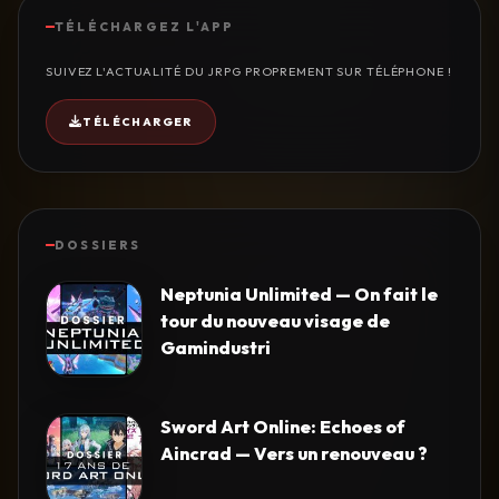
TÉLÉCHARGEZ L'APP
SUIVEZ L'ACTUALITÉ DU JRPG PROPREMENT SUR TÉLÉPHONE !
TÉLÉCHARGER
DOSSIERS
Neptunia Unlimited — On fait le
tour du nouveau visage de
Gamindustri
Sword Art Online: Echoes of
Aincrad — Vers un renouveau ?