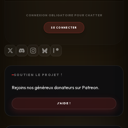
CONNEXION OBLIGATOIRE POUR CHATTER
SE CONNECTER
SOUTIEN LE PROJET !
Rejoins nos généreux donateurs sur Patreon.
J'AIDE !