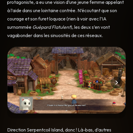
protagoniste, a eu une vision d’une jeune femme appelant
à l’aide dans une lointaine contrée. N’écoutant que son
courage et son furet loquace (rien à voir avec l’IA
surnommée
Guépard Flatulent
), les deux s’en vont
vagabonder dans les sinuosités de ces réseaux.
Direction Serpentcoil Island, donc ! Là-bas, d’autres