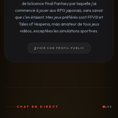
de la licence Final Fantasy par laquelle j'ai
commencé à jouer aux RPG japonais, sans savoir
que c'en étaient. Mes jeux préférés sont FFVIII et
Tales of Vesperia, mais amateur de tous jeux
vidéos, exceptées les simulations sportives.
VOIR SON PROFIL PUBLIC
CHAT EN DIRECT
LIVE