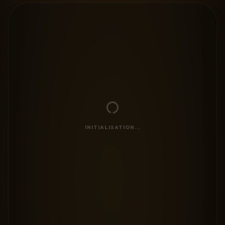
INITIALISATION...