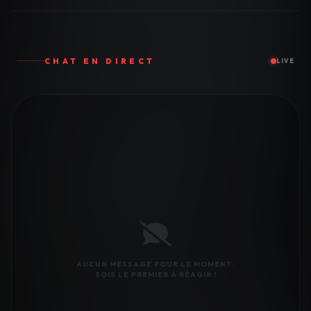
CHAT EN DIRECT
LIVE
AUCUN MESSAGE POUR LE MOMENT.
SOIS LE PREMIER À RÉAGIR !