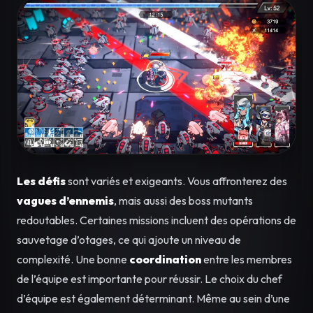
Les défis
sont variés et exigeants. Vous affronterez des
vagues d’ennemis
, mais aussi des boss mutants
redoutables. Certaines missions incluent des opérations de
sauvetage d’otages, ce qui ajoute un niveau de
complexité. Une bonne
coordination
entre les membres
de l’équipe est importante pour réussir. Le choix du chef
d’équipe est également déterminant. Même au sein d’une