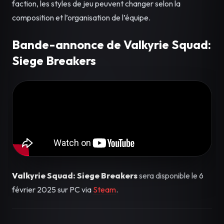
faction, les styles de jeu peuvent changer selon la
composition et l’organisation de l’équipe.
Bande-annonce de Valkyrie Squad:
Siege Breakers
Valkyrie Squad: Siege Breakers
sera disponible le 6
février 2025 sur PC via
Steam
.