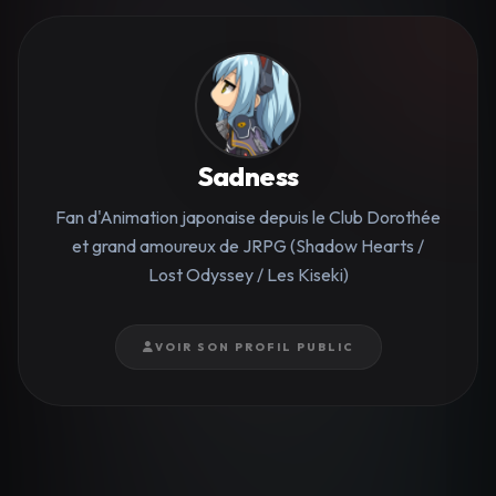
Sadness
Fan d'Animation japonaise depuis le Club Dorothée
et grand amoureux de JRPG (Shadow Hearts /
Lost Odyssey / Les Kiseki)
VOIR SON PROFIL PUBLIC