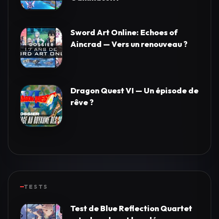
Sword Art Online: Echoes of
Aincrad — Vers un renouveau ?
Dragon Quest VI — Un épisode de
rêve ?
TESTS
Test de Blue Reflection Quartet