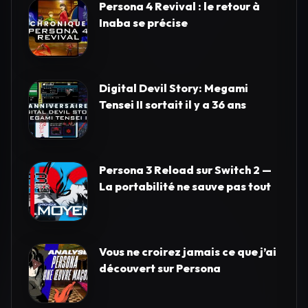
Persona 4 Revival : le retour à
Inaba se précise
Digital Devil Story: Megami
Tensei II sortait il y a 36 ans
Persona 3 Reload sur Switch 2 —
La portabilité ne sauve pas tout
Vous ne croirez jamais ce que j’ai
découvert sur Persona