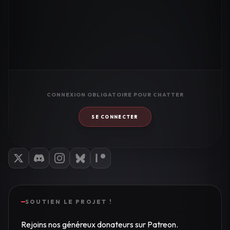
CONNEXION OBLIGATOIRE POUR CHATTER
SE CONNECTER
SOUTIEN LE PROJET !
Rejoins nos généreux donateurs sur Patreon.